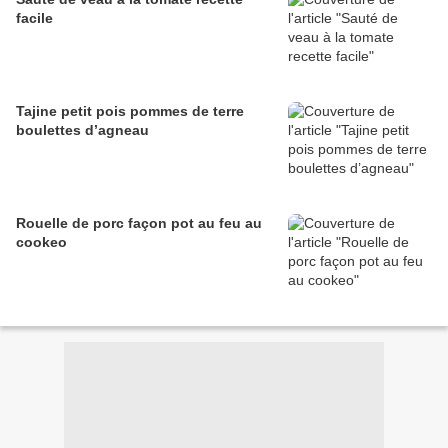
facile
Tajine petit pois pommes de terre
boulettes d’agneau
Rouelle de porc façon pot au feu au
cookeo