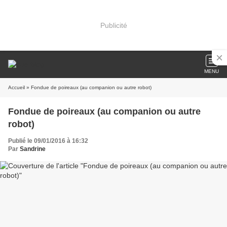
Publicité
MENU
Accueil
» Fondue de poireaux (au companion ou autre robot)
Fondue de poireaux (au companion ou autre
robot)
Publié le 09/01/2016 à 16:32
Par
Sandrine