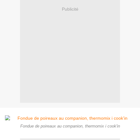
Publicité
Fondue de poireaux au companion, thermomix i cook'in