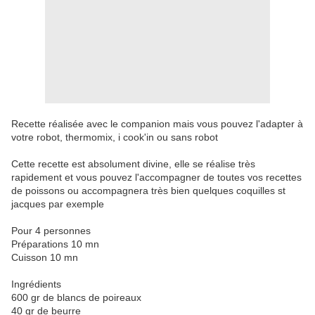
Recette réalisée avec le companion mais vous pouvez l'adapter à
votre robot, thermomix, i cook'in ou sans robot
Cette recette est absolument divine, elle se réalise très
rapidement et vous pouvez l'accompagner de toutes vos recettes
de poissons ou accompagnera très bien quelques coquilles st
jacques par exemple
Pour 4 personnes
Préparations 10 mn
Cuisson 10 mn
Ingrédients
600 gr de blancs de poireaux
40 gr de beurre