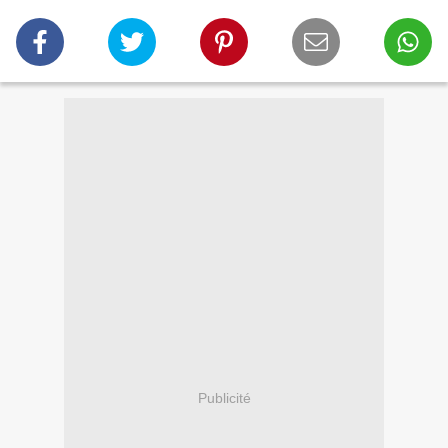
Publicité