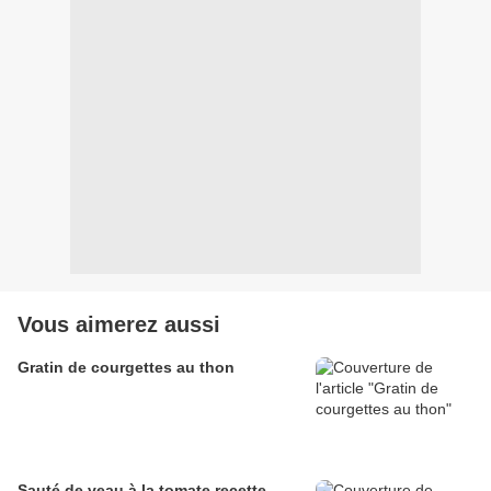
Vous aimerez aussi
Gratin de courgettes au thon
Sauté de veau à la tomate recette