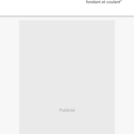
Publicité