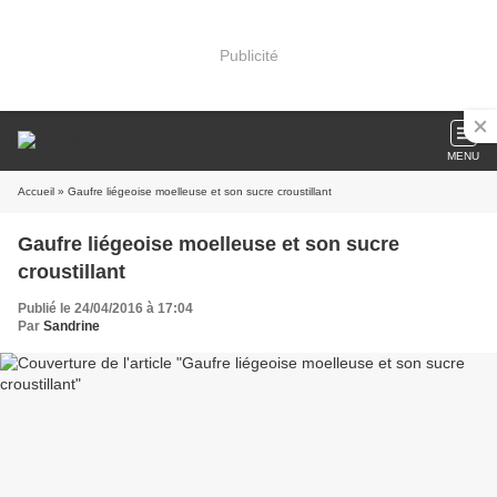
Publicité
MENU
Accueil
» Gaufre liégeoise moelleuse et son sucre croustillant
Gaufre liégeoise moelleuse et son sucre
croustillant
Publié le 24/04/2016 à 17:04
Par
Sandrine