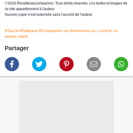
©
2016 Recettesaucompanion. Tous droits réservés. Les textes et images de
ce site appartiennent à l'auteur.
Aucune copie n’est autorisée sans l’accord de l’auteur.
#Sucré
#Gâteaux
#Companion ou thermomix ou i cook'in ou
autres robot
Partager