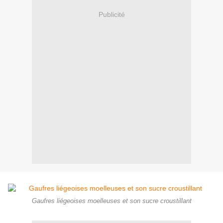
Publicité
Gaufres liégeoises moelleuses et son sucre croustillant