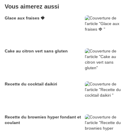
Vous aimerez aussi
Glace aux fraises 🍓
Cake au citron vert sans gluten
Recette du cocktail daikiri
Recette du brownies hyper fondant et
coulant