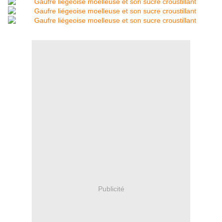
Publicité