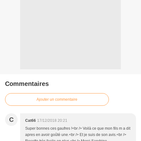
Commentaires
Ajouter un commentaire
C
Cat66
17/12/2018 20:21
Super bonnes ces gaufres !<br /> Voilà ce que mon fils m a dit
apres en avoir goûté une.<br /> Et je suis de son avis.<br />