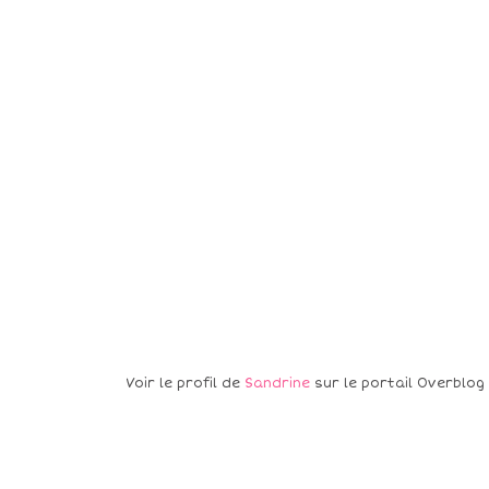
Voir le profil de
Sandrine
sur le portail Overblog