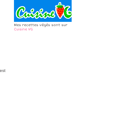
Mes recettes végés sont sur
Cuisine VG
est