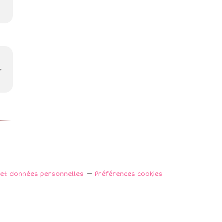
>
 et données personnelles
Préférences cookies