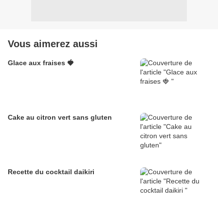
Vous aimerez aussi
Glace aux fraises 🍓
Cake au citron vert sans gluten
Recette du cocktail daikiri