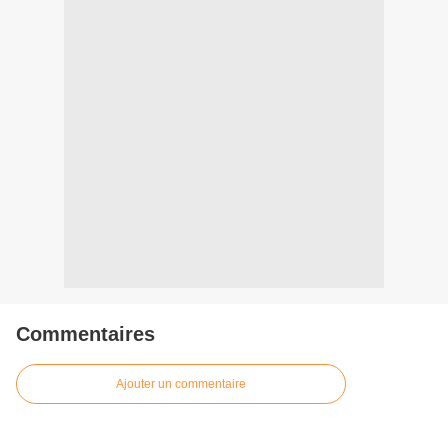
Commentaires
Ajouter un commentaire