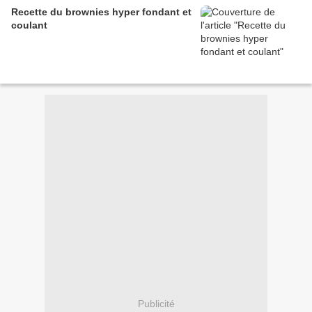
Recette du brownies hyper fondant et
coulant
Publicité