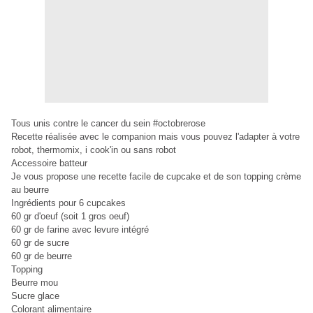
Tous unis contre le cancer du sein #octobrerose
Recette réalisée avec le companion mais vous pouvez l'adapter à votre
robot, thermomix, i cook'in ou sans robot
Accessoire batteur
Je vous propose une recette facile de cupcake et de son topping crème
au beurre
Ingrédients pour 6 cupcakes
60 gr d'oeuf (soit 1 gros oeuf)
60 gr de farine avec levure intégré
60 gr de sucre
60 gr de beurre
Topping
Beurre mou
Sucre glace
Colorant alimentaire