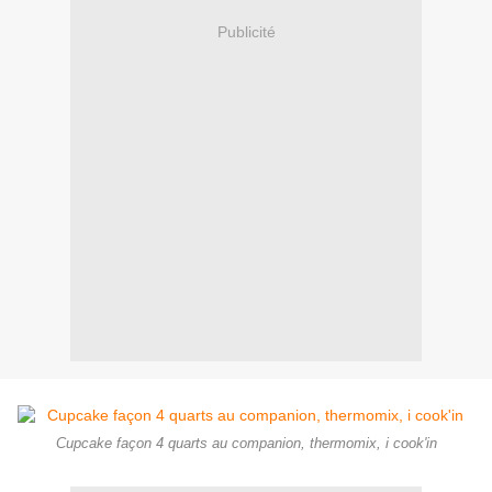
Publicité
Cupcake façon 4 quarts au companion, thermomix, i cook'in