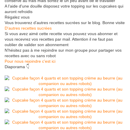
conserve au frais mais sortez le un peu avant de le travailler
A l'aide d'une douille disposez votre topping sur les cupcakes qui
auront refroidis
Régalez vous
Vous trouverez d'autres recettes sucrées sur le blog. Bonne visite
D'autres recettes sucrées
Si vous avez aimé cette recette vous pouvez vous abonner et
vous recevrez vos recettes par mail. Attention il ne faut pas
oublier de valider son abonnement
N'hésitez pas à me rejoindre sur mon groupe pour partager vos
recettes avec ou sans robot
Pour nous rejoindre c'est ici
Diaporama 👇