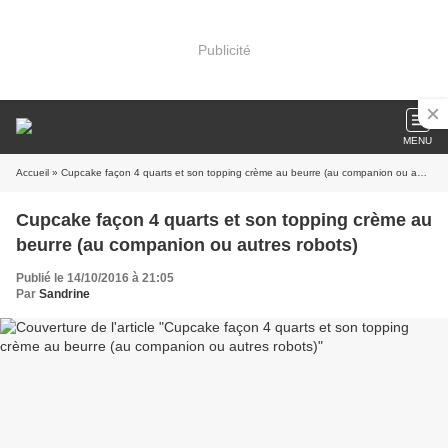
Publicité
MENU
Accueil
» Cupcake façon 4 quarts et son topping crème au beurre (au companion ou autres robots)
Cupcake façon 4 quarts et son topping crème au
beurre (au companion ou autres robots)
Publié le 14/10/2016 à 21:05
Par
Sandrine