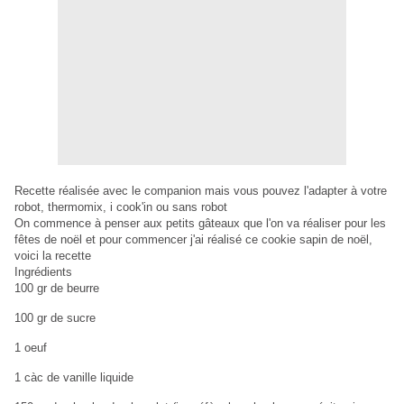
Recette réalisée avec
le companion mais vous pouvez l'adapter à votre
robot, thermomix, i cook'in ou sans robot
On commence à penser aux petits gâteaux que l'on va réaliser pour les
fêtes de noël et pour commencer j'ai réalisé ce cookie sapin de noël,
voici la recette
Ingrédients
100 gr de beurre
100 gr de sucre
1 oeuf
1 càc de vanille liquide