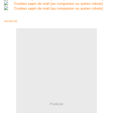
2016
2016
2016
Publicité