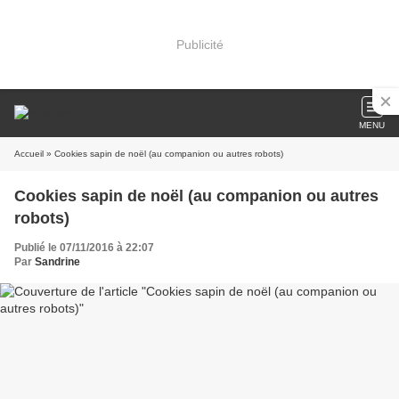
Publicité
MENU
Accueil
» Cookies sapin de noël (au companion ou autres robots)
Cookies sapin de noël (au companion ou autres
robots)
Publié le 07/11/2016 à 22:07
Par
Sandrine