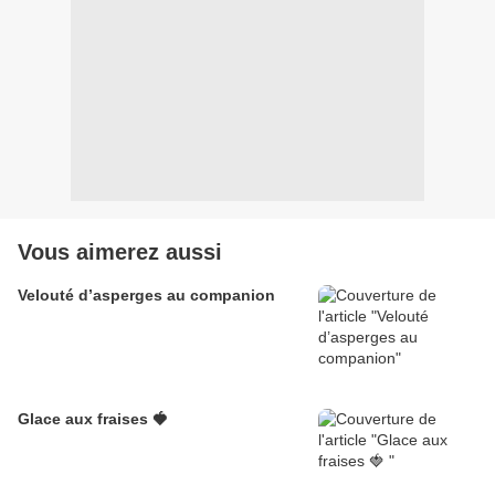
Vous aimerez aussi
Velouté d’asperges au companion
Glace aux fraises 🍓