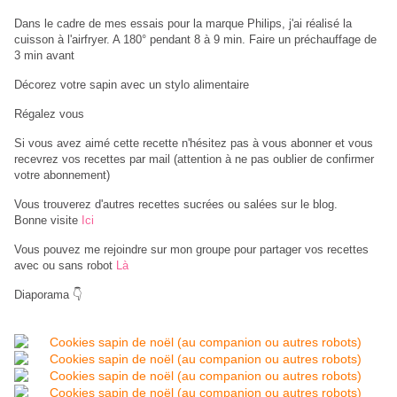
Dans le cadre de mes essais pour la marque Philips, j'ai réalisé la
cuisson à l'airfryer. A 180° pendant 8 à 9 min. Faire un préchauffage de
3 min avant
Décorez votre sapin avec un stylo alimentaire
Régalez vous
Si vous avez aimé cette recette n'hésitez pas à vous abonner et vous
recevrez vos recettes par mail (attention à ne pas oublier de confirmer
votre abonnement)
Vous trouverez d'autres recettes sucrées ou salées sur le blog.
Bonne
visite
Ici
Vous pouvez me rejoindre sur mon groupe pour partager vos recettes
avec ou sans robot
Là
Diaporama 👇