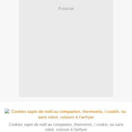
Publicité
Cookies sapin de noël au companion, thermomix, i cookin, ou sans
robot, cuisson à l'airfryer