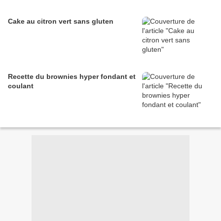
Cake au citron vert sans gluten
Recette du brownies hyper fondant et
coulant