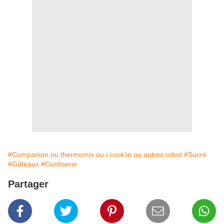
#Companion ou thermomix ou i cook'in ou autres robot
#Sucré
#Gâteaux
#Confiserie
Partager