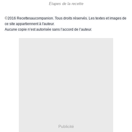
Etapes de la recette
©
2016 Recettesaucompanion. Tous droits réservés. Les textes et images de
ce site appartiennent à l'auteur.
Aucune copie n’est autorisée sans l’accord de l’auteur.
Publicité