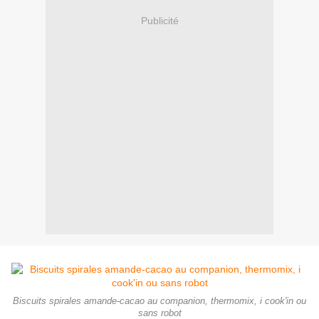
Publicité
Biscuits spirales amande-cacao au companion, thermomix, i cook'in ou
sans robot