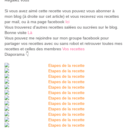
Régalez vous
Si vous avez aimé cette recette vous pouvez vous abonner à
mon blog (à droite sur cet article) et vous recevrez vos recettes
par mail, ou à ma page facebook
Ici
Vous trouverez d'autres recettes salées ou sucrées sur le blog.
Bonne visite
Là
Vous pouvez me rejoindre sur mon groupe facebook pour
partager vos recettes avec ou sans robot et retrouver toutes mes
recettes et celles des membres
Vos recettes
Diaporama 👇