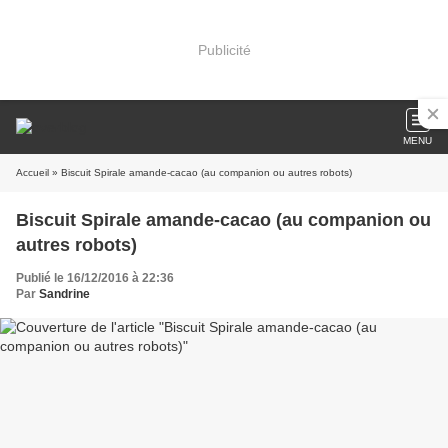
Publicité
MENU
Accueil
» Biscuit Spirale amande-cacao (au companion ou autres robots)
Biscuit Spirale amande-cacao (au companion ou
autres robots)
Publié le 16/12/2016 à 22:36
Par
Sandrine