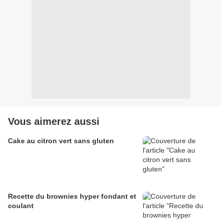
Vous aimerez aussi
Cake au citron vert sans gluten
Recette du brownies hyper fondant et
coulant