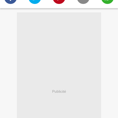
Publicité