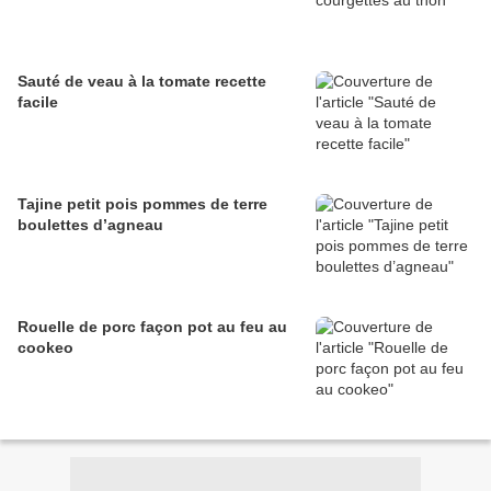
Sauté de veau à la tomate recette
facile
Tajine petit pois pommes de terre
boulettes d’agneau
Rouelle de porc façon pot au feu au
cookeo