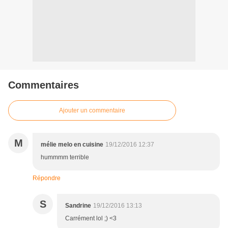
Commentaires
Ajouter un commentaire
M
mélie melo en cuisine
19/12/2016 12:37
hummmm terrible
Répondre
S
Sandrine
19/12/2016 13:13
Carrément lol ;) <3