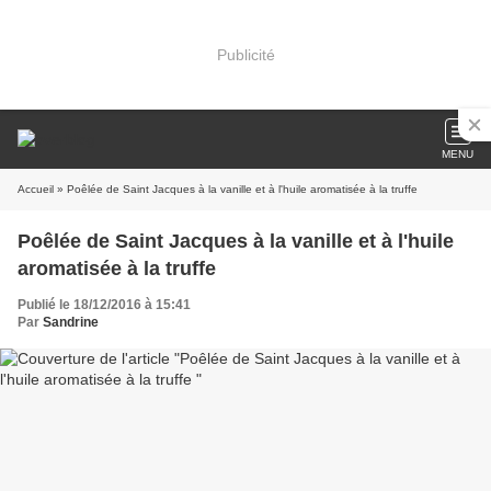
Publicité
MENU
Accueil
» Poêlée de Saint Jacques à la vanille et à l'huile aromatisée à la truffe
Poêlée de Saint Jacques à la vanille et à l'huile
aromatisée à la truffe
Publié le 18/12/2016 à 15:41
Par
Sandrine