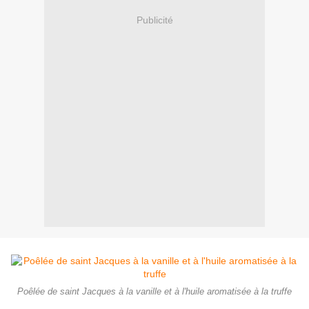
Publicité
Poêlée de saint Jacques à la vanille et à l'huile aromatisée à la truffe