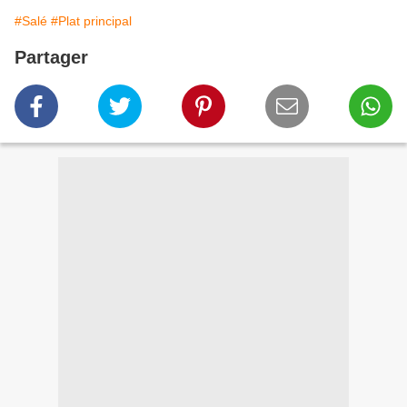
#Salé
#Plat principal
Partager