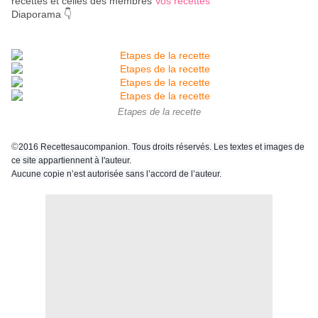
recettes et celles des membres
Vos recettes
Diaporama 👇
Etapes de la recette
©
2016 Recettesaucompanion. Tous droits réservés. Les textes et images de
ce site appartiennent à l'auteur.
Aucune copie n’est autorisée sans l’accord de l’auteur.