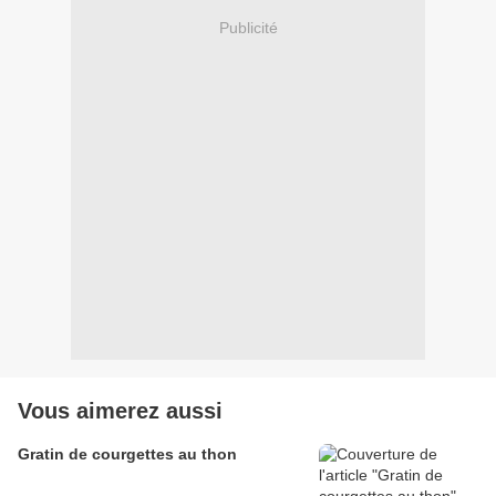
Publicité
Vous aimerez aussi
Gratin de courgettes au thon