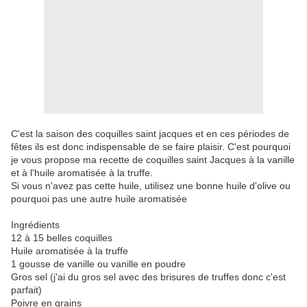
C'est la saison des coquilles saint jacques et en ces périodes de
fêtes ils est donc indispensable de se faire plaisir. C'est pourquoi
je vous propose ma recette de coquilles saint Jacques à la vanille
et à l'huile aromatisée à la truffe.
Si vous n'avez pas cette huile, utilisez une bonne huile d'olive ou
pourquoi pas une autre huile aromatisée
Ingrédients
12 à 15 belles coquilles
Huile aromatisée à la truffe
1 gousse de vanille ou vanille en poudre
Gros sel (j'ai du gros sel avec des brisures de truffes donc c'est
parfait)
Poivre en grains