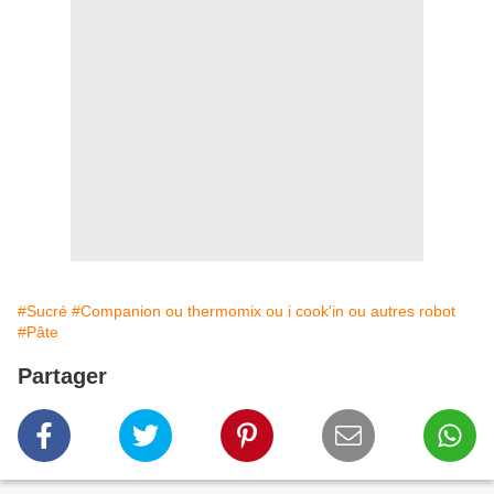
#Sucré
#Companion ou thermomix ou i cook'in ou autres robot
#Pâte
Partager