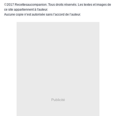
©
2017 Recettesaucompanion. Tous droits réservés. Les textes et images de
ce site appartiennent à l'auteur.
Aucune copie n’est autorisée sans l’accord de l’auteur.
Publicité