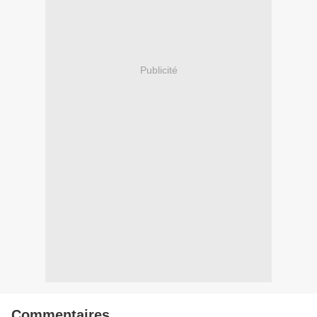
Publicité
Commentaires