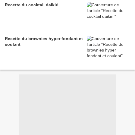
Recette du cocktail daikiri
Recette du brownies hyper fondant et
coulant