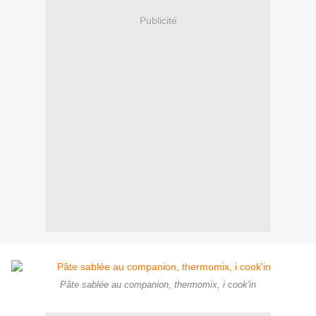
Publicité
Pâte sablée au companion, thermomix, i cook'in