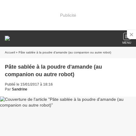
Publicité
MENU
Accueil
» Pâte sablée à la poudre d'amande (au companion ou autre robot)
Pâte sablée à la poudre d'amande (au
companion ou autre robot)
Publié le 15/01/2017 à 18:16
Par
Sandrine