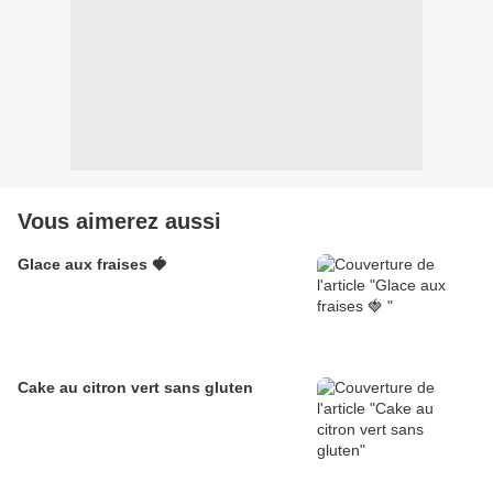
Vous aimerez aussi
Glace aux fraises 🍓
Cake au citron vert sans gluten