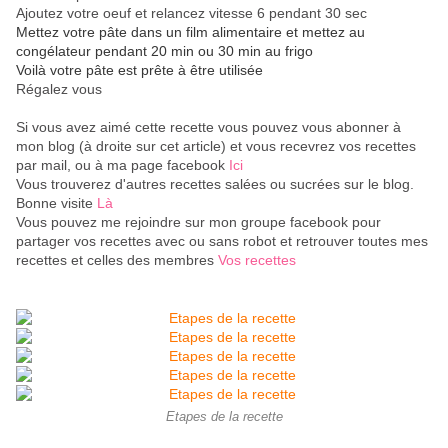
Ajoutez votre oeuf et relancez vitesse 6 pendant 30 sec
Mettez votre pâte dans un film alimentaire et mettez au
congélateur pendant 20 min ou 30 min au frigo
Voilà votre pâte est prête à être utilisée
Régalez vous
Si vous avez aimé cette recette vous pouvez vous abonner à
mon blog (à droite sur cet article) et vous recevrez vos recettes
par mail, ou à ma page facebook
Ici
Vous trouverez d'autres recettes salées ou sucrées sur le blog.
Bonne visite
Là
Vous pouvez me rejoindre sur mon groupe facebook pour
partager vos recettes avec ou sans robot et retrouver toutes mes
recettes et celles des membres
Vos recettes
Etapes de la recette