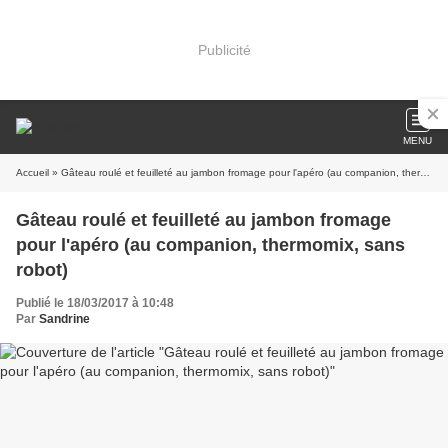
Publicité
MENU
Accueil
» Gâteau roulé et feuilleté au jambon fromage pour l'apéro (au companion, thermomix, sans robot)
Gâteau roulé et feuilleté au jambon fromage
pour l'apéro (au companion, thermomix, sans
robot)
Publié le 18/03/2017 à 10:48
Par
Sandrine