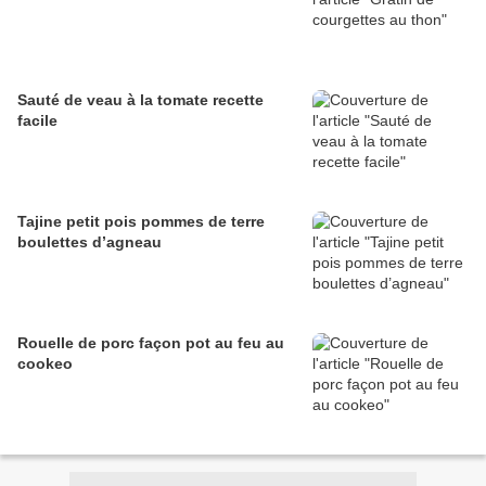
Sauté de veau à la tomate recette
facile
Tajine petit pois pommes de terre
boulettes d’agneau
Rouelle de porc façon pot au feu au
cookeo