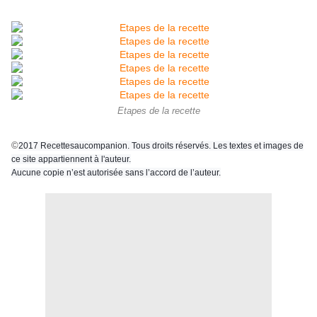
Etapes de la recette
©
2017 Recettesaucompanion. Tous droits réservés. Les textes et images de
ce site appartiennent à l'auteur.
Aucune copie n’est autorisée sans l’accord de l’auteur.