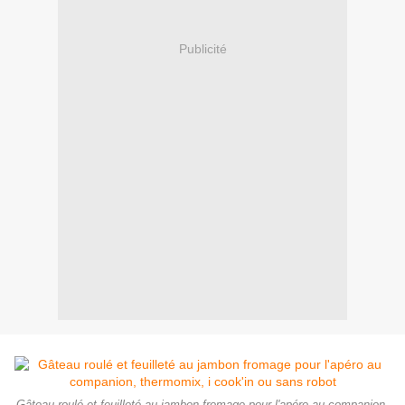
Publicité