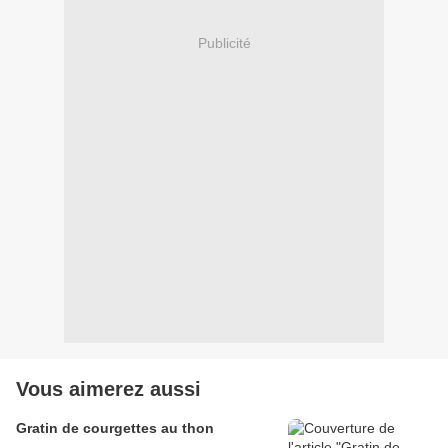
Publicité
Vous aimerez aussi
Gratin de courgettes au thon