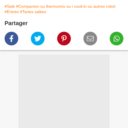
#Salé
#Companion ou thermomix ou i cook'in ou autres robot
#Entrée
#Tartes salées
Partager