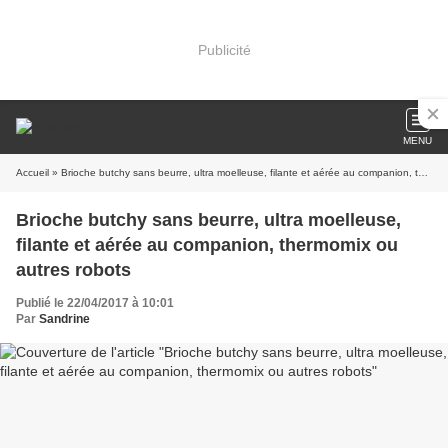
Publicité
MENU
Accueil
» Brioche butchy sans beurre, ultra moelleuse, filante et aérée au companion, thermomix ou autres robots
Brioche butchy sans beurre, ultra moelleuse,
filante et aérée au companion, thermomix ou
autres robots
Publié le 22/04/2017 à 10:01
Par
Sandrine