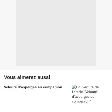
Vous aimerez aussi
Velouté d’asperges au companion