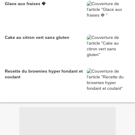
Glace aux fraises 🍓
Cake au citron vert sans gluten
Recette du brownies hyper fondant et
coulant