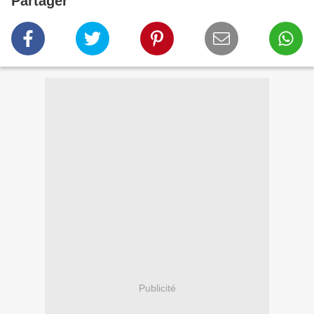
Partager
Publicité