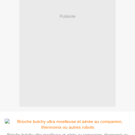
Publicité