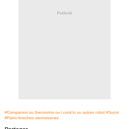
Publicité
#Companion ou thermomix ou i cook'in ou autres robot
#Sucré
#Pains brioches viennoiseries