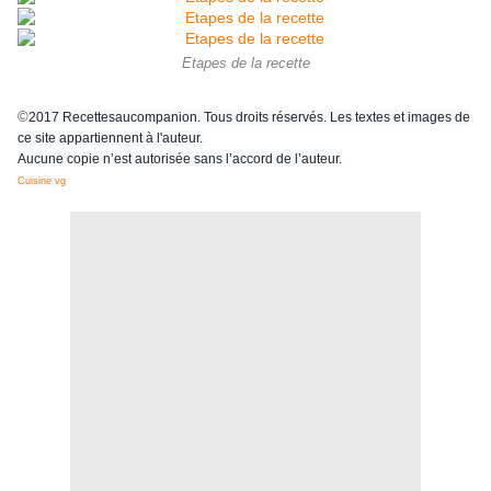
Etapes de la recette
©
2017 Recettesaucompanion. Tous droits réservés. Les textes et images de
ce site appartiennent à l'auteur.
Aucune copie n’est autorisée sans l’accord de l’auteur.
Cuisine vg