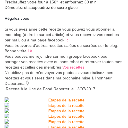
Préchauffez votre four à 150° et enfournez 30 min
Démoulez et saupoudrez de sucre glace
Régalez vous
Si vous avez aimé cette recette vous pouvez vous abonner à
mon blog (à droite sur cet article) et vous recevrez vos recettes
par mail, ou à ma page facebook
Ici
Vous trouverez d'autres recettes salées ou sucrées sur le blog.
Bonne visite
Là
Vous pouvez me rejoindre sur mon groupe facebook pour
partager vos recettes avec ou sans robot et retrouver toutes mes
recettes et celles des membres
Vos recettes
N'oubliez pas de m'envoyer vos photos si vous réalisez mes
recettes et vous serez dans ma prochaine mise à l'honneur
Diaporama 👇
Recette à la Une de Food Reporter le 12/07/2017