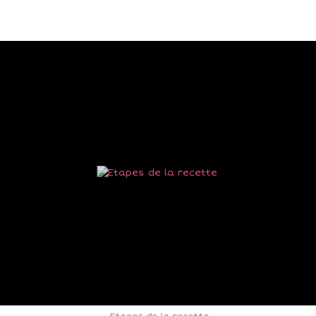
Etapes de la recette