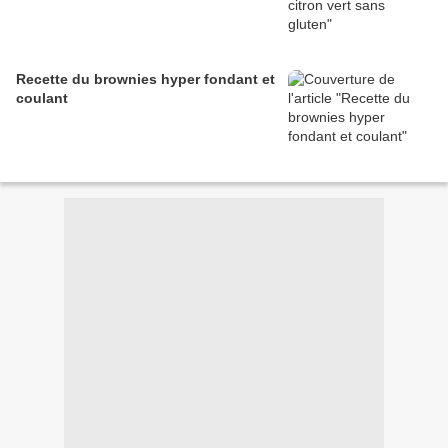
Recette du brownies hyper fondant et
coulant