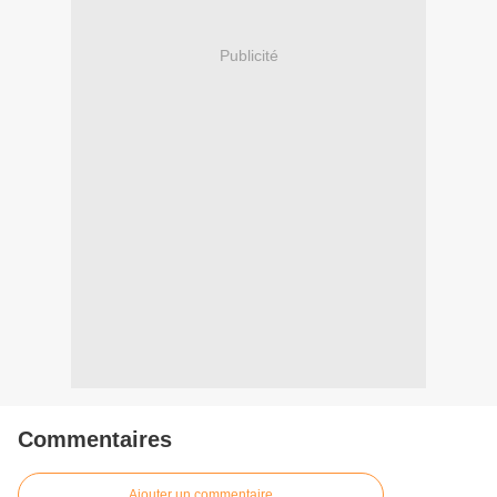
Publicité
Commentaires
Ajouter un commentaire