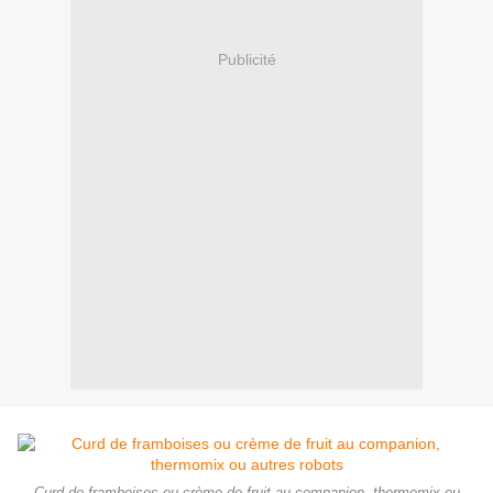
Publicité