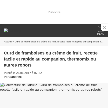
Publicité
MENU
Accueil
» Curd de framboises ou crème de fruit, recette facile et rapide au companion, thermomix ou autres robots
Curd de framboises ou crème de fruit, recette
facile et rapide au companion, thermomix ou
autres robots
Publié le 26/06/2017 à 07:22
Par
Sandrine