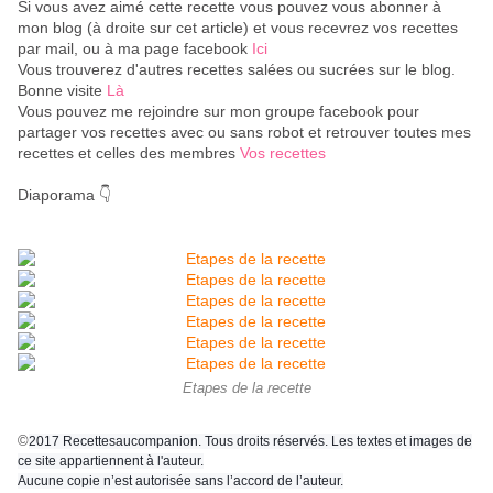
Si vous avez aimé cette recette vous pouvez vous abonner à
mon blog (à droite sur cet article) et vous recevrez vos recettes
par mail, ou à ma page facebook
Ici
Vous trouverez d'autres recettes salées ou sucrées sur le blog.
Bonne visite
Là
Vous pouvez me rejoindre sur mon groupe facebook pour
partager vos recettes avec ou sans robot et retrouver toutes mes
recettes et celles des membres
Vos recettes
Diaporama 👇
Etapes de la recette
©
2017 Recettesaucompanion. Tous droits réservés. Les textes et images de
ce site appartiennent à l'auteur.
Aucune copie n’est autorisée sans l’accord de l’auteur.