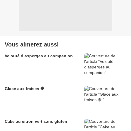
Vous aimerez aussi
Velouté d’asperges au companion
Glace aux fraises 🍓
Cake au citron vert sans gluten