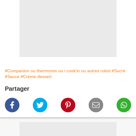
#Companion ou thermomix ou i cook'in ou autres robot
#Sucré
#Sauce
#Crème dessert
Partager