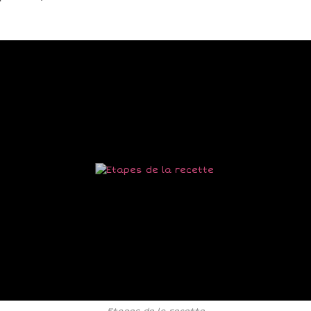
Etapes de la recette