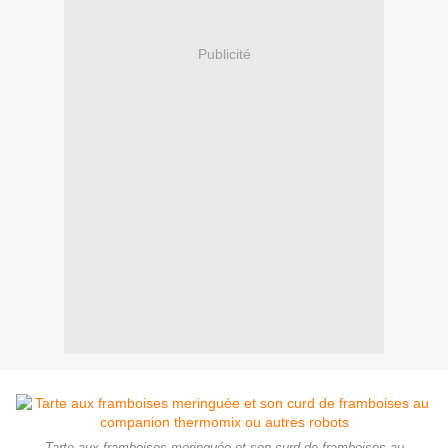
Publicité