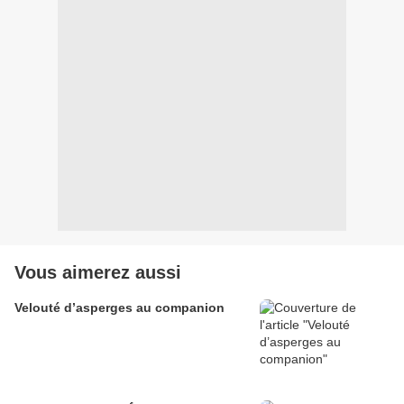
Vous aimerez aussi
Velouté d’asperges au companion