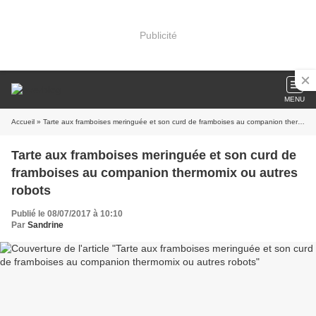
Publicité
MENU
Accueil
» Tarte aux framboises meringuée et son curd de framboises au companion thermomix ou autres robots
Tarte aux framboises meringuée et son curd de
framboises au companion thermomix ou autres
robots
Publié le 08/07/2017 à 10:10
Par
Sandrine