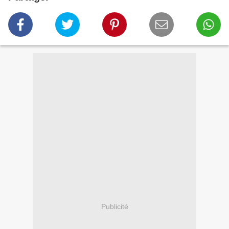
Publicité