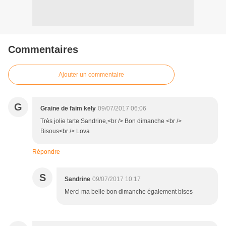
Commentaires
Ajouter un commentaire
G
Graine de faim kely
09/07/2017 06:06
Très jolie tarte Sandrine,<br /> Bon dimanche <br />
Bisous<br /> Lova
Répondre
S
Sandrine
09/07/2017 10:17
Merci ma belle bon dimanche également bises