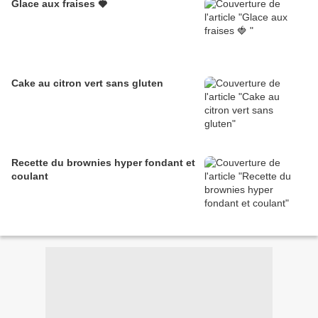
Glace aux fraises 🍓
Cake au citron vert sans gluten
Recette du brownies hyper fondant et
coulant