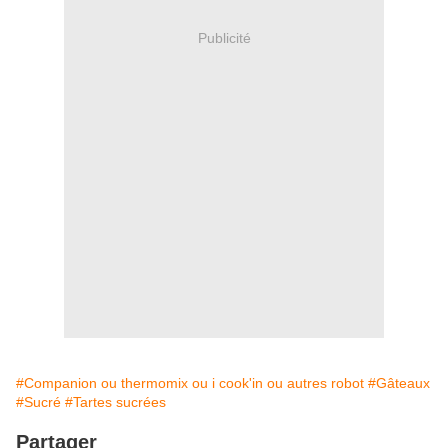
Publicité
#Companion ou thermomix ou i cook'in ou autres robot
#Gâteaux
#Sucré
#Tartes sucrées
Partager