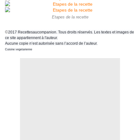
Etapes de la recette
©
2017 Recettesaucompanion. Tous droits réservés. Les textes et images de
ce site appartiennent à l'auteur.
Aucune copie n’est autorisée sans l’accord de l’auteur.
Cuisine vegetarienne