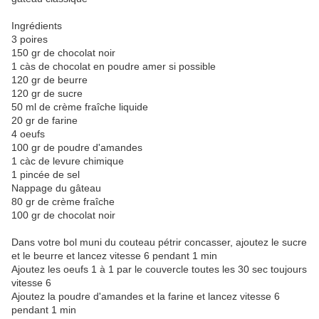
Ingrédients
3 poires
150 gr de chocolat noir
1 càs de chocolat en poudre amer si possible
120 gr de beurre
120 gr de sucre
50 ml de crème fraîche liquide
20 gr de farine
4 oeufs
100 gr de poudre d'amandes
1 càc de levure chimique
1 pincée de sel
Nappage du gâteau
80 gr de crème fraîche
100 gr de chocolat noir
Dans votre bol muni du couteau pétrir concasser, ajoutez le sucre
et le beurre et lancez vitesse 6 pendant 1 min
Ajoutez les oeufs 1 à 1 par le couvercle toutes les 30 sec toujours
vitesse 6
Ajoutez la poudre d'amandes et la farine et lancez vitesse 6
pendant 1 min