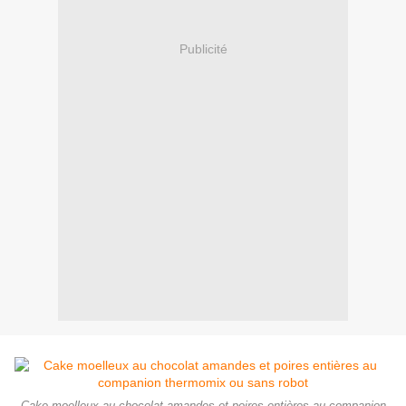
Publicité