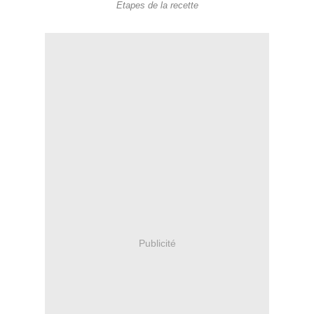
Etapes de la recette
Publicité