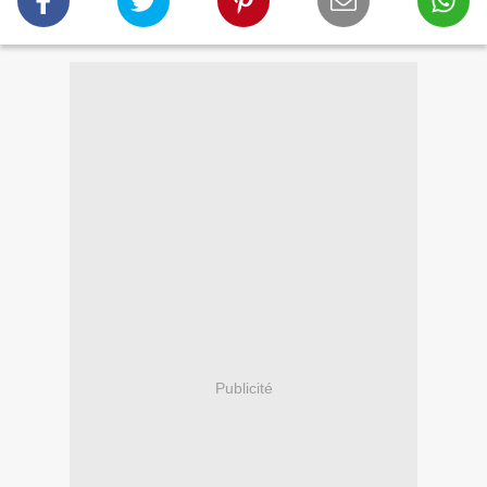
Publicité