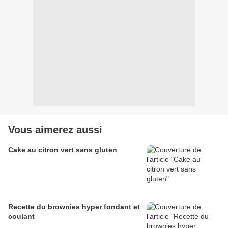
Vous aimerez aussi
Cake au citron vert sans gluten
Recette du brownies hyper fondant et
coulant