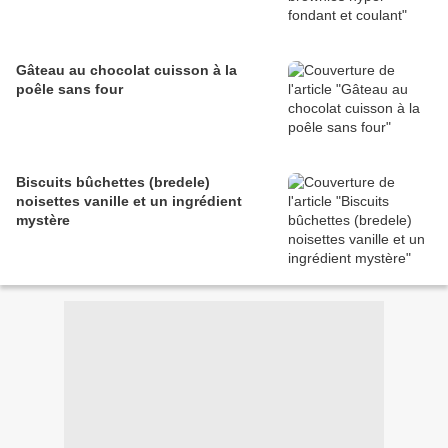
Gâteau au chocolat cuisson à la
poêle sans four
Biscuits bûchettes (bredele)
noisettes vanille et un ingrédient
mystère