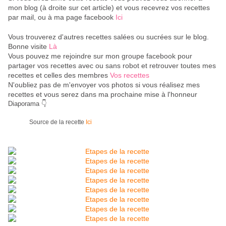
mon blog (à droite sur cet article) et vous recevrez vos recettes
par mail, ou à ma page facebook
Ici
Vous trouverez d'autres recettes salées ou sucrées sur le blog.
Bonne visite
Là
Vous pouvez me rejoindre sur mon groupe facebook pour
partager vos recettes avec ou sans robot et retrouver toutes mes
recettes et celles des membres
Vos recettes
N'oubliez pas de m'envoyer vos photos si vous réalisez mes
recettes et vous serez dans ma prochaine mise à l'honneur
Diaporama 👇
Source de la recette
Ici