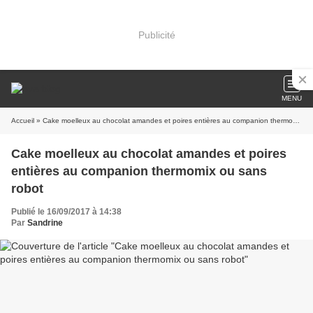
Publicité
MENU
Accueil
» Cake moelleux au chocolat amandes et poires entières au companion thermomix ou sans robot
Cake moelleux au chocolat amandes et poires
entières au companion thermomix ou sans
robot
Publié le 16/09/2017 à 14:38
Par
Sandrine