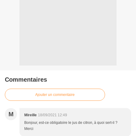
Commentaires
Ajouter un commentaire
M
Mireille
18/09/2021 12:49
Bonjour, est-ce obligatoire le jus de citron, à quoi sert-il ?
Merci