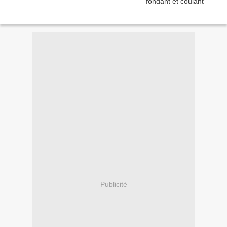
Publicité