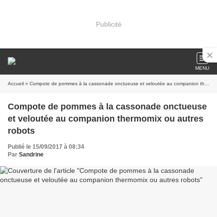
Publicité
MENU
Accueil
» Compote de pommes à la cassonade onctueuse et veloutée au companion thermomix ou autres robots
Compote de pommes à la cassonade onctueuse
et veloutée au companion thermomix ou autres
robots
Publié le 15/09/2017 à 08:34
Par
Sandrine