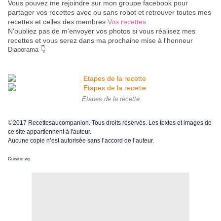
Vous pouvez me rejoindre sur mon groupe facebook pour
partager vos recettes avec ou sans robot et retrouver toutes mes
recettes et celles des membres
Vos recettes
N'oubliez pas de m'envoyer vos photos si vous réalisez mes
recettes et vous serez dans ma prochaine mise à l'honneur
Diaporama 👇
Etapes de la recette
©
2017 Recettesaucompanion. Tous droits réservés. Les textes et images de
ce site appartiennent à l'auteur.
Aucune copie n’est autorisée sans l’accord de l’auteur.
Cuisine vg