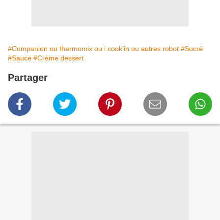
#Companion ou thermomix ou i cook'in ou autres robot
#Sucré
#Sauce
#Crème dessert
Partager