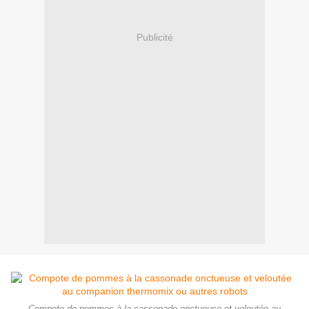
Publicité