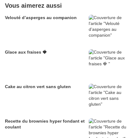
Vous aimerez aussi
Velouté d’asperges au companion
Glace aux fraises 🍓
Cake au citron vert sans gluten
Recette du brownies hyper fondant et
coulant