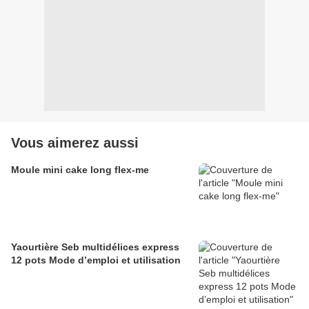
Vous aimerez aussi
Moule mini cake long flex-me
Yaourtière Seb multidélices express
12 pots Mode d’emploi et utilisation