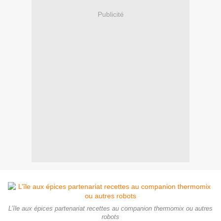
Publicité
L’île aux épices partenariat recettes au companion thermomix ou autres
robots