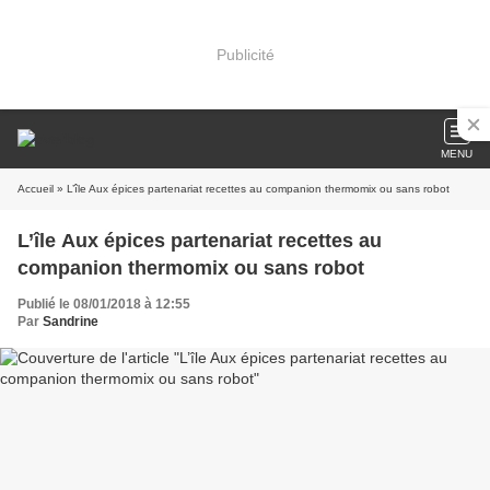
Publicité
MENU
Accueil
» L’île Aux épices partenariat recettes au companion thermomix ou sans robot
L’île Aux épices partenariat recettes au
companion thermomix ou sans robot
Publié le 08/01/2018 à 12:55
Par
Sandrine