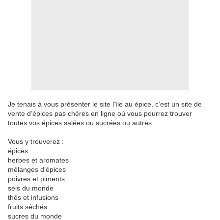
Je tenais à vous présenter le site l’île au épice, c’est un site de
vente d’épices pas chères en ligne où vous pourrez trouver
toutes vos épices salées ou sucrées ou autres
Vous y trouverez :
épices
herbes et aromates
mélanges d’épices
poivres et piments
sels du monde
thés et infusions
fruits séchés
sucres du monde