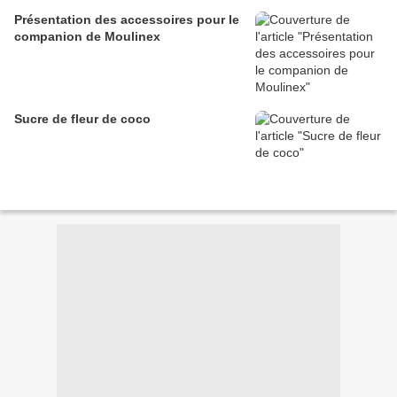
Présentation des accessoires pour le
companion de Moulinex
Sucre de fleur de coco