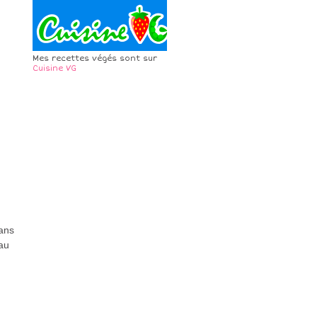
Mes recettes végés sont sur
Cuisine VG
ans
au