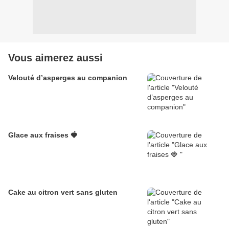
Vous aimerez aussi
Velouté d’asperges au companion
Glace aux fraises 🍓
Cake au citron vert sans gluten