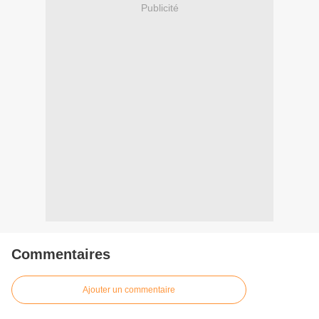
Publicité
Commentaires
Ajouter un commentaire