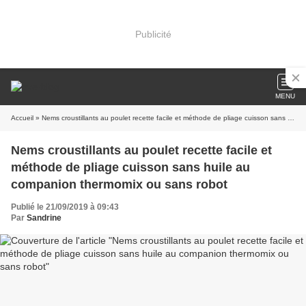
Publicité
MENU
Accueil
» Nems croustillants au poulet recette facile et méthode de pliage cuisson sans huile au companion thermomix ou sans robot
Nems croustillants au poulet recette facile et
méthode de pliage cuisson sans huile au
companion thermomix ou sans robot
Publié le 21/09/2019 à 09:43
Par
Sandrine