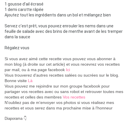
1 gousse d’ail écrasé
1 demi carotte râpée
Ajoutez tout les ingrédients dans un bol et mélangez bien
Servez c’est prêt, vous pouvez enrouler les nems dans une
feuille de salade avec des brins de menthe avant de les tremper
dans la sauce
Régalez vous
Si vous avez aimé cette recette vous pouvez vous abonner à
mon blog (à droite sur cet article) et vous recevrez vos recettes
par mail, ou à ma page facebook
Ici
Vous trouverez d'autres recettes salées ou sucrées sur le blog.
Bonne visite
Là
Vous pouvez me rejoindre sur mon groupe facebook pour
partager vos recettes avec ou sans robot et retrouver toutes mes
recettes et celles des membres
Vos recettes
N'oubliez pas de m'envoyer vos photos si vous réalisez mes
recettes et vous serez dans ma prochaine mise à l'honneur
Diaporama 👇