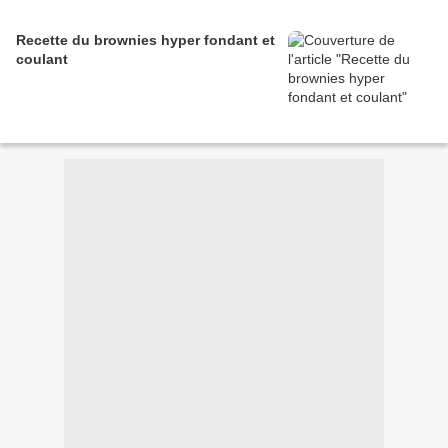
Recette du brownies hyper fondant et
coulant