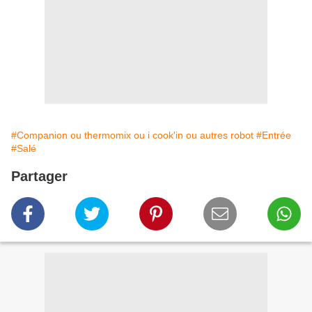
#Companion ou thermomix ou i cook'in ou autres robot
#Entrée
#Salé
Partager