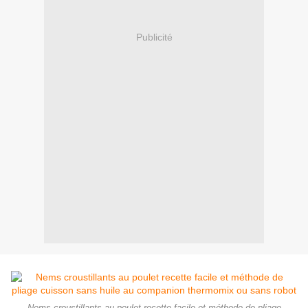
Publicité