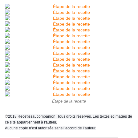
Étape de la recette
©
2018 Recettesaucompanion. Tous droits réservés. Les textes et images de
ce site appartiennent à l'auteur.
Aucune copie n’est autorisée sans l’accord de l’auteur.