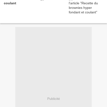
coulant
Publicité