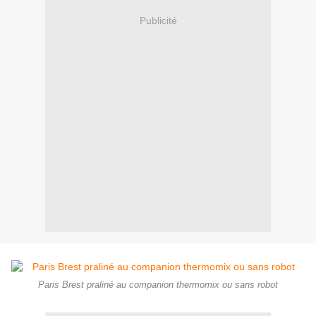
Publicité
Paris Brest praliné au companion thermomix ou sans robot