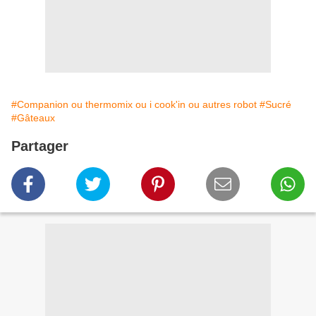
#Companion ou thermomix ou i cook'in ou autres robot
#Sucré
#Gâteaux
Partager