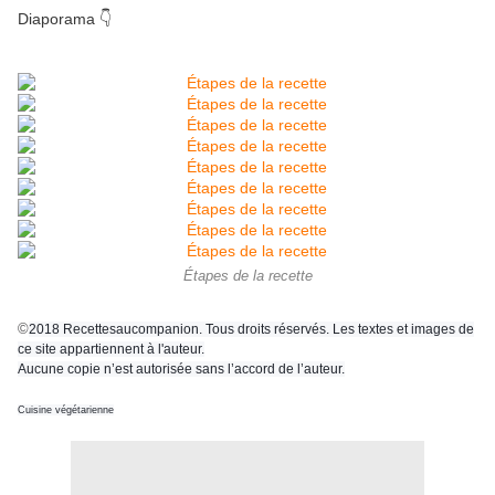
Diaporama 👇
Étapes de la recette
©
2018 Recettesaucompanion. Tous droits réservés. Les textes et images de
ce site appartiennent à l'auteur.
Aucune copie n’est autorisée sans l’accord de l’auteur.
Cuisine végétarienne