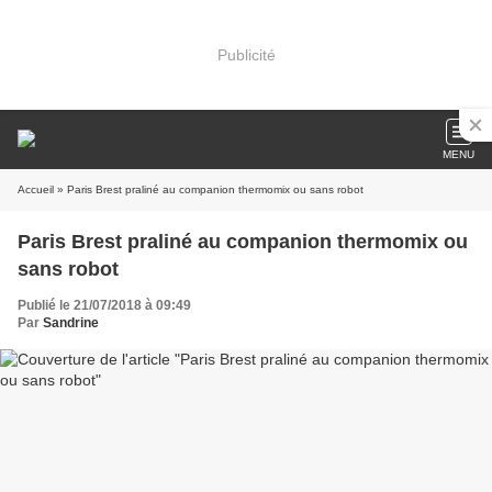
Publicité
MENU
Accueil
» Paris Brest praliné au companion thermomix ou sans robot
Paris Brest praliné au companion thermomix ou
sans robot
Publié le 21/07/2018 à 09:49
Par
Sandrine