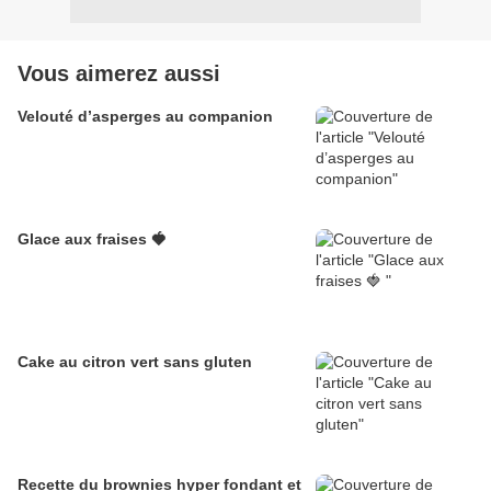
Vous aimerez aussi
Velouté d’asperges au companion
Glace aux fraises 🍓
Cake au citron vert sans gluten
Recette du brownies hyper fondant et