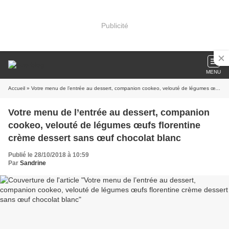
Publicité
MENU
Accueil
» Votre menu de l’entrée au dessert, companion cookeo, velouté de légumes œufs florentine crème dessert sans œuf chocolat blanc
Votre menu de l’entrée au dessert, companion
cookeo, velouté de légumes œufs florentine
crème dessert sans œuf chocolat blanc
Publié le 28/10/2018 à 10:59
Par
Sandrine