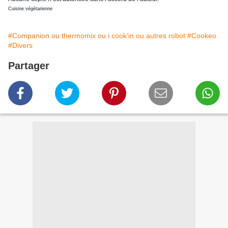
Cuisine végétarienne
#Companion ou thermomix ou i cook'in ou autres robot
#Cookeo
#Divers
Partager