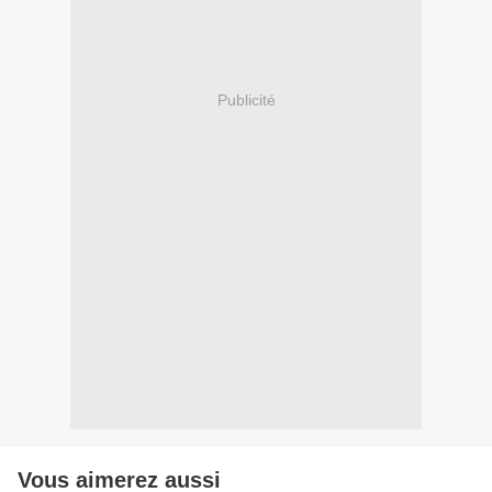
Publicité
Vous aimerez aussi