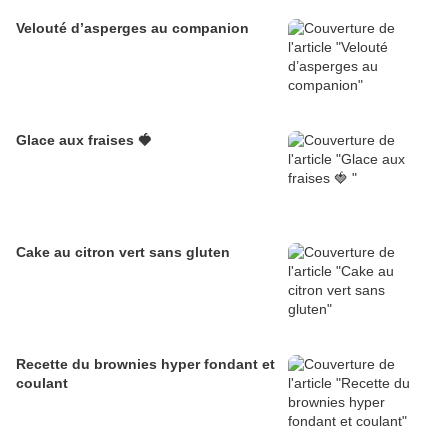
Velouté d’asperges au companion
Glace aux fraises 🍓
Cake au citron vert sans gluten
Recette du brownies hyper fondant et
coulant