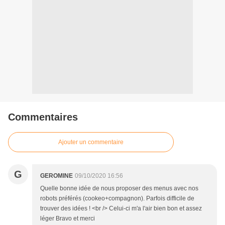
Commentaires
Ajouter un commentaire
G
GEROMINE
09/10/2020 16:56
Quelle bonne idée de nous proposer des menus avec nos
robots préférés (cookeo+compagnon). Parfois difficile de
trouver des idées ! <br /> Celui-ci m'a l'air bien bon et assez
léger Bravo et merci