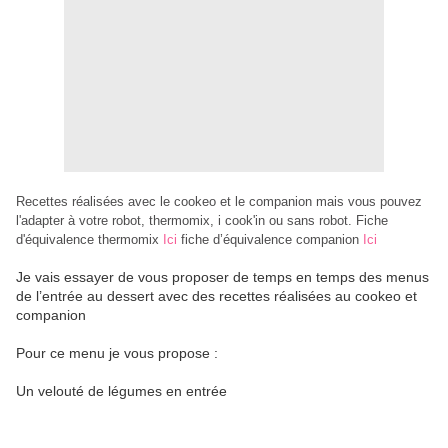
Recettes réalisées avec le cookeo et le companion mais vous pouvez
l'adapter à votre robot, thermomix, i cook'in ou sans robot. Fiche
d'équivalence thermomix
Ici
fiche d’équivalence companion
Ici
Je vais essayer de vous proposer de temps en temps des menus
de l’entrée au dessert avec des recettes réalisées au cookeo et
companion
Pour ce menu je vous propose :
Un velouté de légumes en entrée