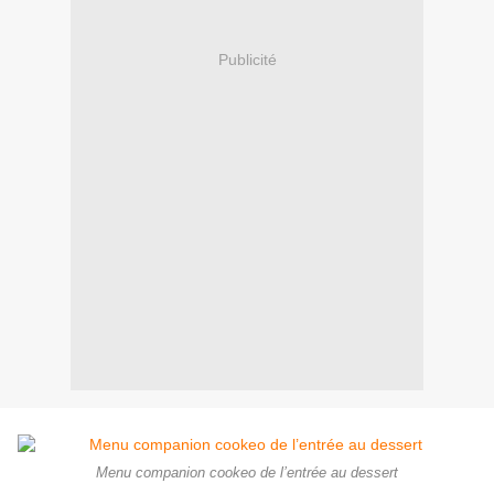
Publicité
Menu companion cookeo de l’entrée au dessert