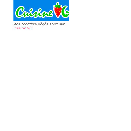
Mes recettes végés sont sur
Cuisine VG