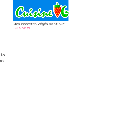
Mes recettes végés sont sur
Cuisine VG
 la
on