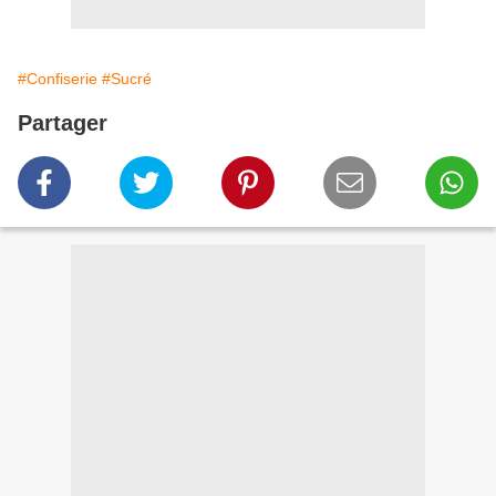
#Confiserie
#Sucré
Partager