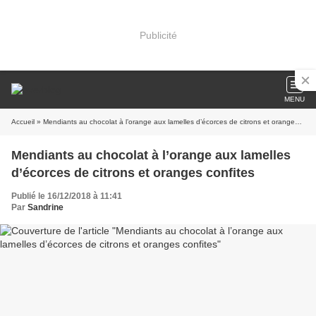
Publicité
MENU
Accueil
» Mendiants au chocolat à l’orange aux lamelles d’écorces de citrons et oranges confites
Mendiants au chocolat à l’orange aux lamelles
d’écorces de citrons et oranges confites
Publié le 16/12/2018 à 11:41
Par
Sandrine