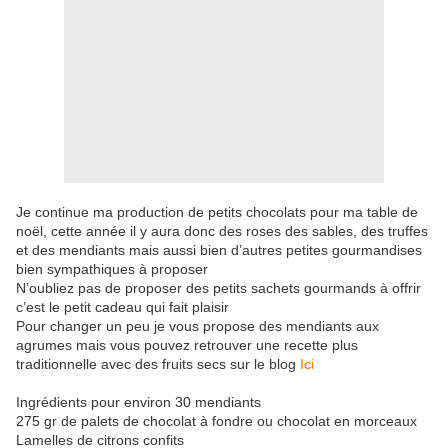
Je continue ma production de petits chocolats pour ma table de
noël, cette année il y aura donc des roses des sables, des truffes
et des mendiants mais aussi bien d’autres petites gourmandises
bien sympathiques à proposer
N’oubliez pas de proposer des petits sachets gourmands à offrir
c’est le petit cadeau qui fait plaisir
Pour changer un peu je vous propose des mendiants aux
agrumes mais vous pouvez retrouver une recette plus
traditionnelle avec des fruits secs sur le blog
Ici
Ingrédients pour environ 30 mendiants
275 gr de palets de chocolat à fondre ou chocolat en morceaux
Lamelles de citrons confits