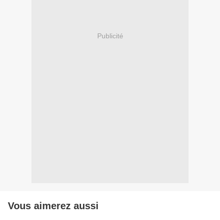
Publicité
Vous aimerez aussi