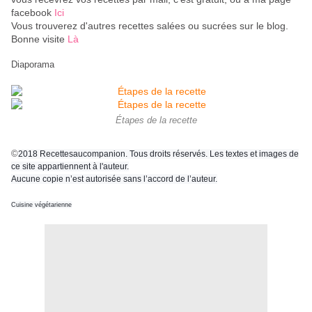
facebook
Ici
Vous trouverez d'autres recettes salées ou sucrées sur le blog.
Bonne visite
Là
Diaporama
Étapes de la recette
©
2018 Recettesaucompanion. Tous droits réservés. Les textes et images de
ce site appartiennent à l'auteur.
Aucune copie n’est autorisée sans l’accord de l’auteur.
Cuisine végétarienne