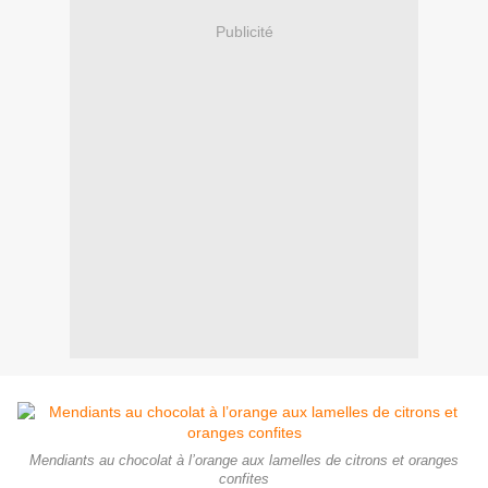
Publicité
Mendiants au chocolat à l’orange aux lamelles de citrons et oranges
confites