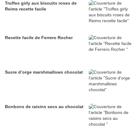
Truffes girly aux biscuits roses de
Reims recette facile
Recette facile de Ferrero Rocher
Sucre d’orge marshmallows chocolat
Bonbons de raisins secs au chocolat