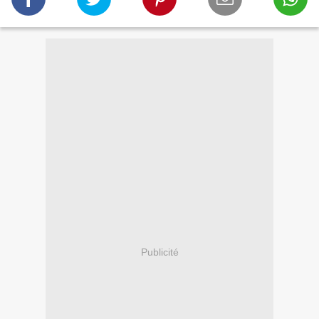
Publicité