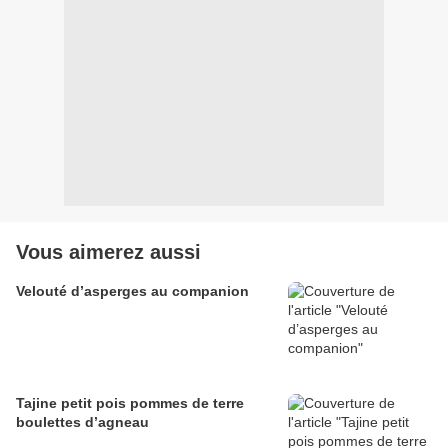
Vous aimerez aussi
Velouté d’asperges au companion
Tajine petit pois pommes de terre
boulettes d’agneau