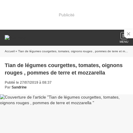
Publicité
MENU
Accueil
» Tian de légumes courgettes, tomates, oignons rouges , pommes de terre et mozzarella
Tian de légumes courgettes, tomates, oignons
rouges , pommes de terre et mozzarella
Publié le 27/07/2019 à 08:37
Par
Sandrine