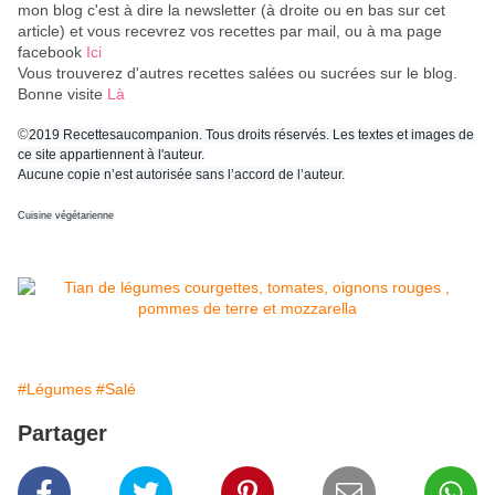
mon blog c'est à dire la newsletter (à droite ou en bas sur cet
article) et vous recevrez vos recettes par mail, ou à ma page
facebook
Ici
Vous trouverez d'autres recettes salées ou sucrées sur le blog.
Bonne visite
Là
©
2019 Recettesaucompanion. Tous droits réservés. Les textes et images de
ce site appartiennent à l'auteur.
Aucune copie n’est autorisée sans l’accord de l’auteur.
Cuisine végétarienne
#Légumes
#Salé
Partager