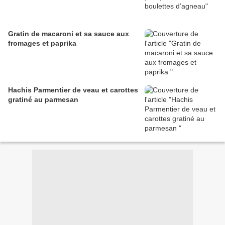
Gratin de macaroni et sa sauce aux
fromages et paprika
Hachis Parmentier de veau et carottes
gratiné au parmesan