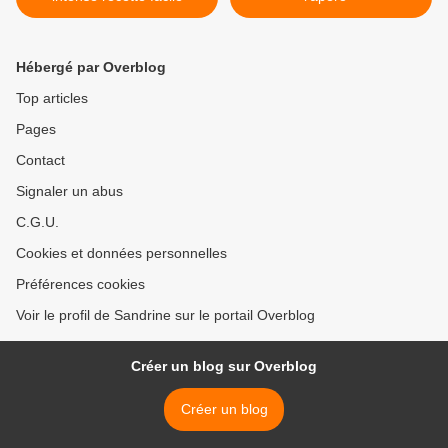
Hébergé par Overblog
Top articles
Pages
Contact
Signaler un abus
C.G.U.
Cookies et données personnelles
Préférences cookies
Voir le profil de Sandrine sur le portail Overblog
Créer un blog sur Overblog
Créer un blog