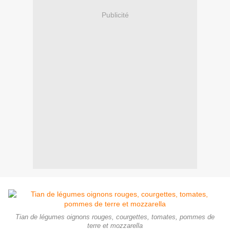
Publicité
Tian de légumes oignons rouges, courgettes, tomates, pommes de
terre et mozzarella