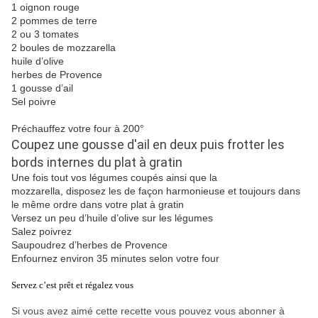
1 oignon rouge
2 pommes de terre
2 ou 3 tomates
2 boules de mozzarella
huile d’olive
herbes de Provence
1 gousse d’ail
Sel poivre
Préchauffez votre four à 200°
Coupez une gousse d'ail en deux puis frotter les
bords internes du plat à gratin
Une fois tout vos légumes coupés ainsi que la
mozzarella, disposez les de façon harmonieuse et toujours dans
le même ordre dans votre plat à gratin
Versez un peu d’huile d’olive sur les légumes
Salez poivrez
Saupoudrez d’herbes de Provence
Enfournez environ 35 minutes selon votre four
Servez c’est prêt et régalez vous
Si vous avez aimé cette recette vous pouvez vous abonner à