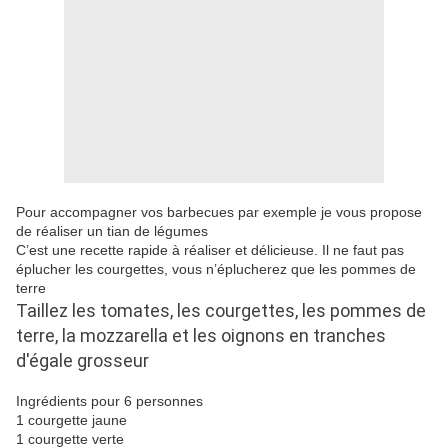
Pour accompagner vos barbecues par exemple je vous propose
de réaliser un tian de légumes
C’est une recette rapide à réaliser et délicieuse. Il ne faut pas
éplucher les courgettes, vous n’éplucherez que les pommes de
terre
Taillez les tomates, les courgettes, les pommes de
terre, la mozzarella et les oignons en tranches
d'égale grosseur
Ingrédients pour 6 personnes
1 courgette jaune
1 courgette verte