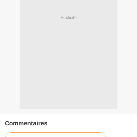
Publicité
Commentaires