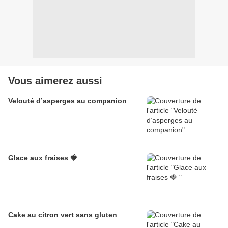
Vous aimerez aussi
Velouté d’asperges au companion
Glace aux fraises 🍓
Cake au citron vert sans gluten