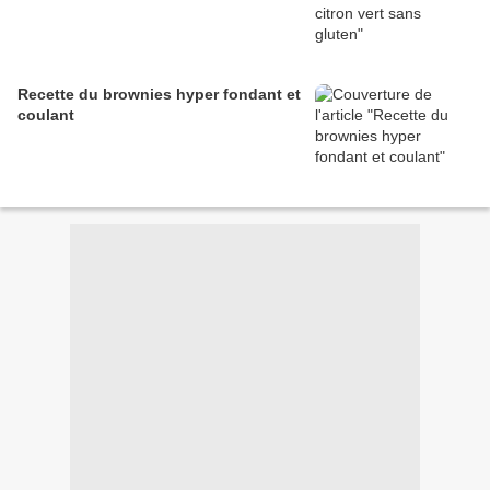
Recette du brownies hyper fondant et
coulant