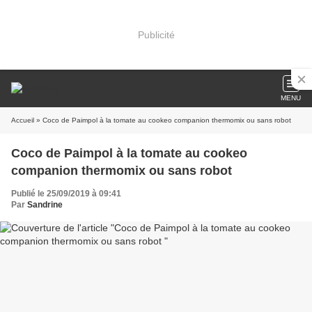
Publicité
MENU
Accueil
» Coco de Paimpol à la tomate au cookeo companion thermomix ou sans robot
Coco de Paimpol à la tomate au cookeo
companion thermomix ou sans robot
Publié le 25/09/2019 à 09:41
Par
Sandrine