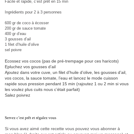
Facile et rapide, c’est prêt en 15 min
Ingrédients pour 2 à 3 personnes
600 gr de coco à écosser
200 gr de sauce tomate
400 gr d’eau
3 gousses d’ail
1 filet d’huile d’olive
sel poivre
Ecossez vos cocos (pas de pré-trempage pour ces haricots)
Epluchez vos gousses d’ail
Ajoutez dans votre cuve, un filet d’huile d’olive, les gousses d’ail,
vos cocos, la sauce tomate, l’eau et lancez le mode cuisson
rapide sous pression pendant 15 min (rajoutez 1 ou 2 min si vous
les voulez plus cuits nous c’était parfait)
Salez poivrez
Servez c’est prêt et régalez vous
Si vous avez aimé cette recette vous pouvez vous abonner à