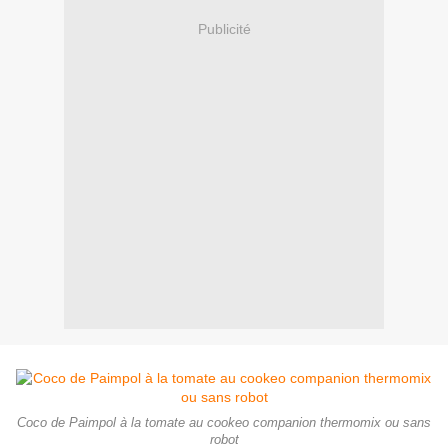
Publicité
Coco de Paimpol à la tomate au cookeo companion thermomix ou sans
robot