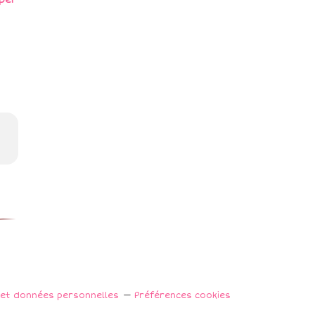
per
 et données personnelles
Préférences cookies