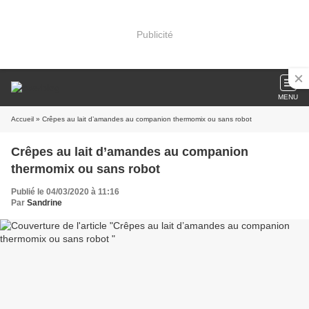
Publicité
MENU
Accueil
» Crêpes au lait d’amandes au companion thermomix ou sans robot
Crêpes au lait d’amandes au companion
thermomix ou sans robot
Publié le 04/03/2020 à 11:16
Par
Sandrine