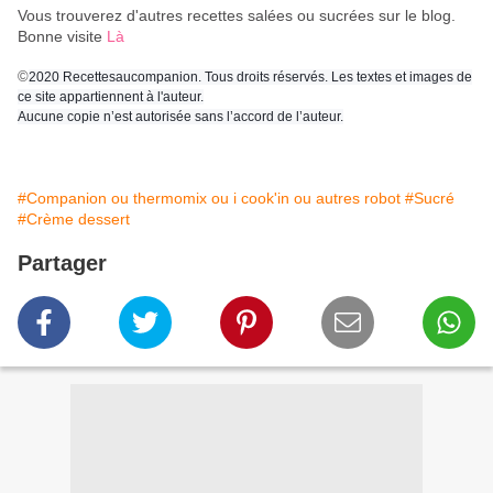
Vous trouverez d'autres recettes salées ou sucrées sur le blog.
Bonne visite
Là
©
2020 Recettesaucompanion. Tous droits réservés. Les textes et images de
ce site appartiennent à l'auteur.
Aucune copie n’est autorisée sans l’accord de l’auteur.
#Companion ou thermomix ou i cook'in ou autres robot
#Sucré
#Crème dessert
Partager