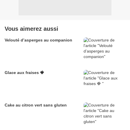
Vous aimerez aussi
Velouté d’asperges au companion
Glace aux fraises 🍓
Cake au citron vert sans gluten