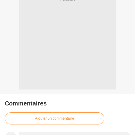
Commentaires
Ajouter un commentaire