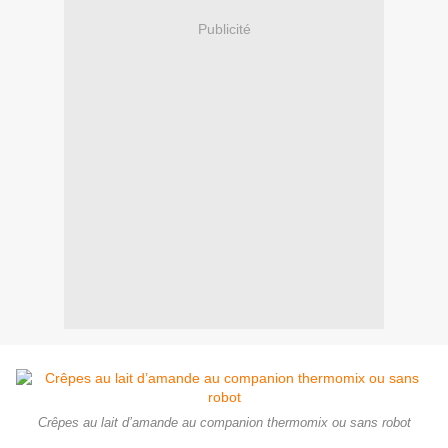
Publicité
Crêpes au lait d’amande au companion thermomix ou sans robot