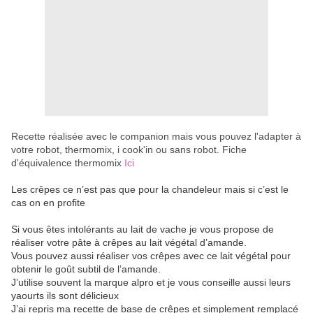
Recette réalisée avec le companion mais vous pouvez l'adapter à
votre robot, thermomix, i cook'in ou sans robot. Fiche
d'équivalence thermomix
Ici
Les crêpes ce n’est pas que pour la chandeleur mais si c’est le
cas on en profite
Si vous êtes intolérants au lait de vache je vous propose de
réaliser votre pâte à crêpes au lait végétal d’amande.
Vous pouvez aussi réaliser vos crêpes avec ce lait végétal pour
obtenir le goût subtil de l’amande.
J’utilise souvent la marque alpro et je vous conseille aussi leurs
yaourts ils sont délicieux
J’ai repris ma recette de base de crêpes et simplement remplacé