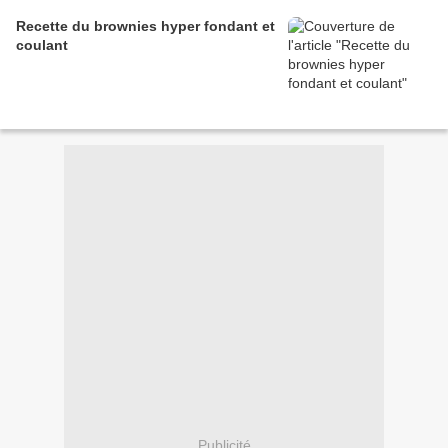
Recette du brownies hyper fondant et
coulant
Publicité