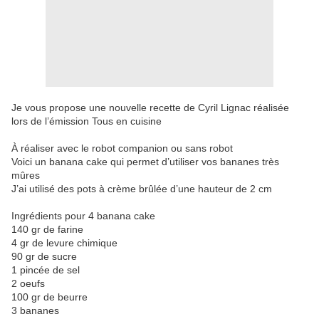
Je vous propose une nouvelle recette de Cyril Lignac réalisée
lors de l’émission Tous en cuisine
À réaliser avec le robot companion ou sans robot
Voici un banana cake qui permet d’utiliser vos bananes très
mûres
J’ai utilisé des pots à crème brûlée d’une hauteur de 2 cm
Ingrédients pour 4 banana cake
140 gr de farine
4 gr de levure chimique
90 gr de sucre
1 pincée de sel
2 oeufs
100 gr de beurre
3 bananes