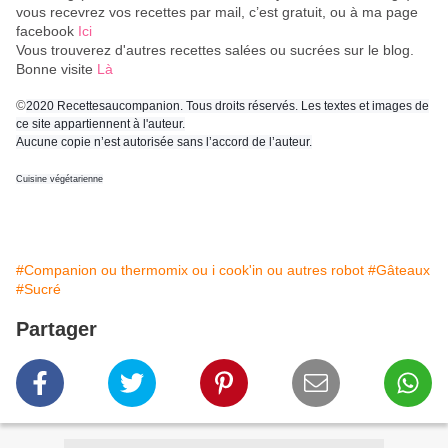
vous recevrez vos recettes par mail, c’est gratuit
, ou à ma page
facebook
Ici
Vous trouverez d'autres recettes salées ou sucrées sur le blog.
Bonne visite
Là
©
2020 Recettesaucompanion. Tous droits réservés. Les textes et images de
ce site appartiennent à l'auteur.
Aucune copie n’est autorisée sans l’accord de l’auteur.
Cuisine végétarienne
#Companion ou thermomix ou i cook'in ou autres robot
#Gâteaux
#Sucré
Partager