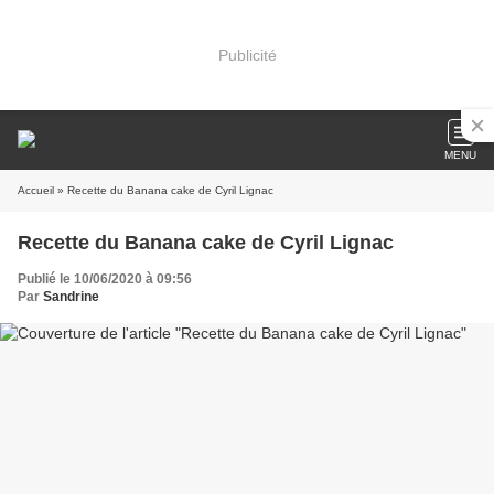
Publicité
MENU
Accueil
» Recette du Banana cake de Cyril Lignac
Recette du Banana cake de Cyril Lignac
Publié le 10/06/2020 à 09:56
Par
Sandrine