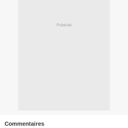
Publicité
Commentaires