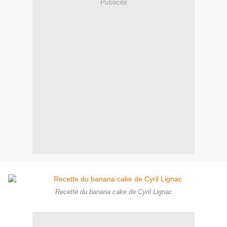
Publicité
Recette du banana cake de Cyril Lignac