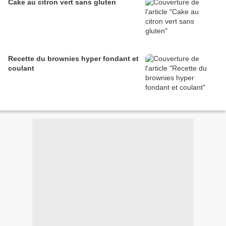
Cake au citron vert sans gluten
Recette du brownies hyper fondant et
coulant