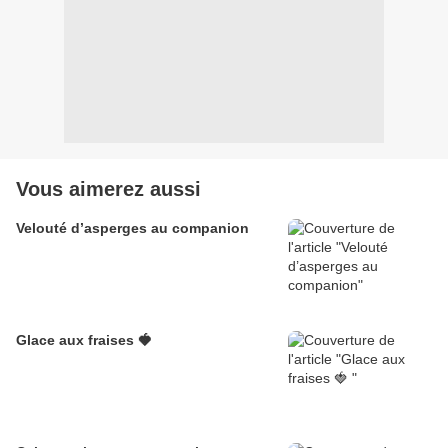
Vous aimerez aussi
Velouté d’asperges au companion
Glace aux fraises 🍓