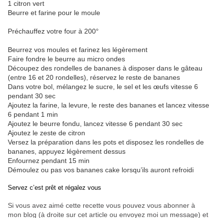
1 citron vert
Beurre et farine pour le moule
Préchauffez votre four à 200°
Beurrez vos moules et farinez les légèrement
Faire fondre le beurre au micro ondes
Découpez des rondelles de bananes à disposer dans le gâteau
(entre 16 et 20 rondelles), réservez le reste de bananes
Dans votre bol, mélangez le sucre, le sel et les œufs vitesse 6
pendant 30 sec
Ajoutez la farine, la levure, le reste des bananes et lancez vitesse
6 pendant 1 min
Ajoutez le beurre fondu, lancez vitesse 6 pendant 30 sec
Ajoutez le zeste de citron
Versez la préparation dans les pots et disposez les rondelles de
bananes, appuyez légèrement dessus
Enfournez pendant 15 min
Démoulez ou pas vos bananes cake lorsqu’ils auront refroidi
Servez c’est prêt et régalez vous
Si vous avez aimé cette recette vous pouvez vous abonner à
mon blog (à droite sur cet article ou envoyez moi un message) et