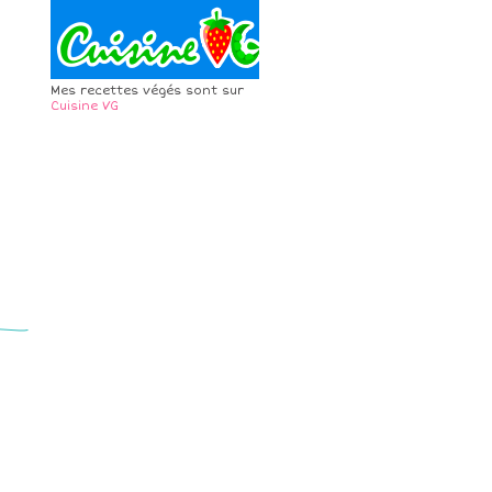
Mes recettes végés sont sur
Cuisine VG