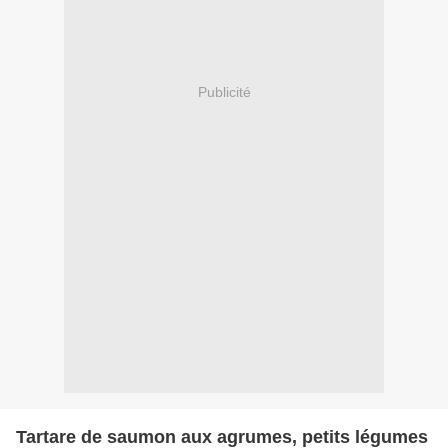
Publicité
Tartare de saumon aux agrumes, petits légumes