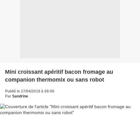
Mini croissant apéritif bacon fromage au
companion thermomix ou sans robot
Publié le 27/04/2018 à 09:06
Par
Sandrine