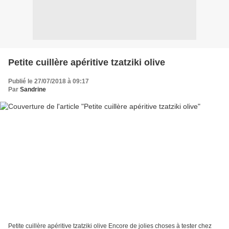
Petite cuillère apéritive tzatziki olive
Publié le 27/07/2018 à 09:17
Par
Sandrine
Petite cuillère apéritive tzatziki olive Encore de jolies choses à tester chez