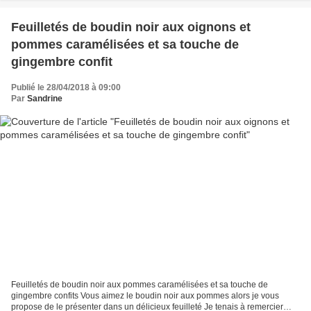
Feuilletés de boudin noir aux oignons et
pommes caramélisées et sa touche de
gingembre confit
Publié le 28/04/2018 à 09:00
Par
Sandrine
Feuilletés de boudin noir aux pommes caramélisées et sa touche de
gingembre confits Vous aimez le boudin noir aux pommes alors je vous
propose de le présenter dans un délicieux feuilleté Je tenais à remercier