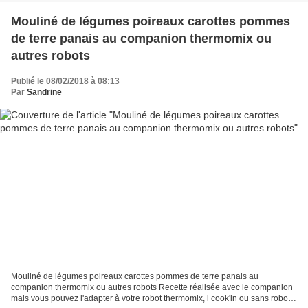
Mouliné de légumes poireaux carottes pommes
de terre panais au companion thermomix ou
autres robots
Publié le 08/02/2018 à 08:13
Par
Sandrine
Mouliné de légumes poireaux carottes pommes de terre panais au
companion thermomix ou autres robots Recette réalisée avec le companion
mais vous pouvez l'adapter à votre robot thermomix, i cook'in ou sans robot.