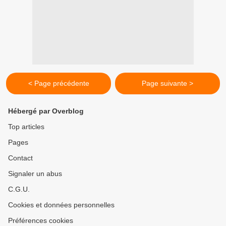
< Page précédente
Page suivante >
Hébergé par Overblog
Top articles
Pages
Contact
Signaler un abus
C.G.U.
Cookies et données personnelles
Préférences cookies