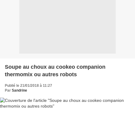
Soupe au choux au cookeo companion
thermomix ou autres robots
Publié le 21/01/2018 à 11:27
Par
Sandrine