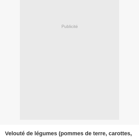
Publicité
Velouté de légumes (pommes de terre, carottes,