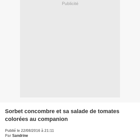
Publicité
Sorbet concombre et sa salade de tomates
colorées au companion
Publié le 22/08/2016 à 21:11
Par
Sandrine