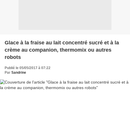
Glace à la fraise au lait concentré sucré et à la
crème au companion, thermomix ou autres
robots
Publié le 05/05/2017 à 07:22
Par
Sandrine