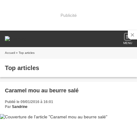
Publicité
MENU
Accueil
» Top articles
Top articles
Caramel mou au beurre salé
Publié le 09/01/2016 à 16:01
Par
Sandrine