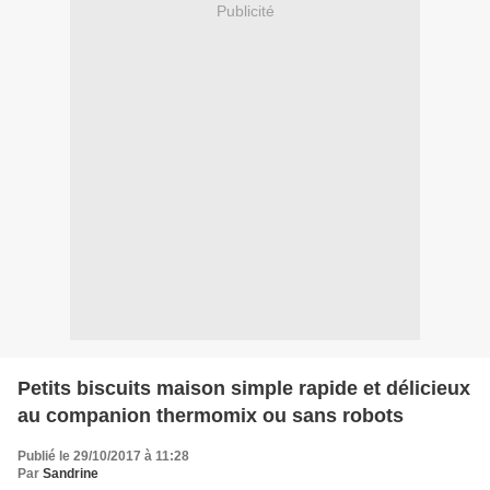
Publicité
Petits biscuits maison simple rapide et délicieux
au companion thermomix ou sans robots
Publié le 29/10/2017 à 11:28
Par
Sandrine