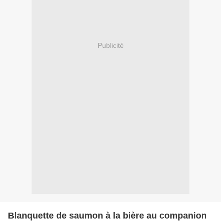
Publicité
Blanquette de saumon à la bière au companion