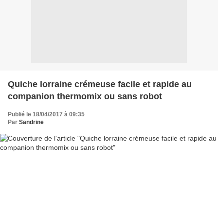
Quiche lorraine crémeuse facile et rapide au
companion thermomix ou sans robot
Publié le 18/04/2017 à 09:35
Par
Sandrine