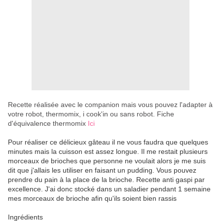
Recette réalisée avec le companion mais vous pouvez l'adapter à
votre robot, thermomix, i cook'in ou sans robot. Fiche
d'équivalence thermomix
Ici
Pour réaliser ce délicieux gâteau il ne vous faudra que quelques
minutes mais la cuisson est assez longue. Il me restait plusieurs
morceaux de brioches que personne ne voulait alors je me suis
dit que j'allais les utiliser en faisant un pudding. Vous pouvez
prendre du pain à la place de la brioche. Recette anti gaspi par
excellence. J'ai donc stocké dans un saladier pendant 1 semaine
mes morceaux de brioche afin qu'ils soient bien rassis
Ingrédients