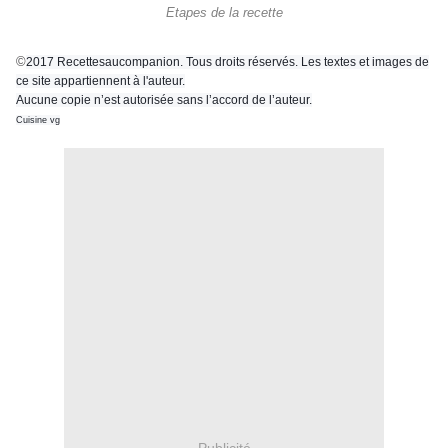
Etapes de la recette
©
2017 Recettesaucompanion. Tous droits réservés. Les textes et images de
ce site appartiennent à l'auteur.
Aucune copie n’est autorisée sans l’accord de l’auteur.
Cuisine vg
Publicité