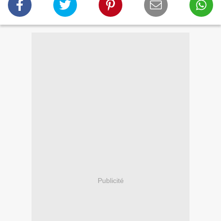
Publicité