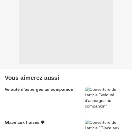
Vous aimerez aussi
Velouté d’asperges au companion
Glace aux fraises 🍓