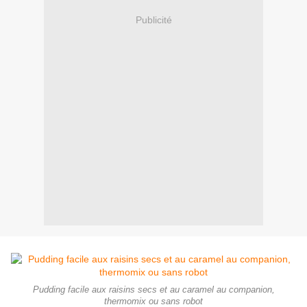
Publicité
Pudding facile aux raisins secs et au caramel au companion,
thermomix ou sans robot