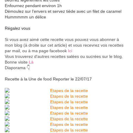
beurrez légèrement les côtés
Enfournez pendant environ 1h
Démoulez sur l'envers et servez tiède avec un filet de caramel
Hummmmm un délice
Régalez vous
Si vous avez aimé cette recette vous pouvez vous abonner à
mon blog (à droite sur cet article) et vous recevrez vos recettes
par mail, ou à ma page facebook
Ici
Vous trouverez d'autres recettes salées ou sucrées sur le blog.
Bonne visite
Là
Diaporama 👇
Recette à la Une de food Reporter le 22/07/17