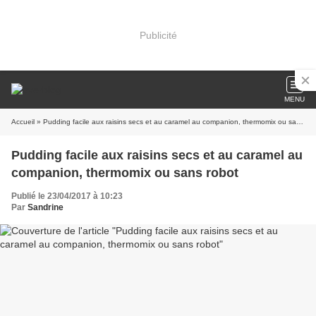
Publicité
MENU
Accueil
» Pudding facile aux raisins secs et au caramel au companion, thermomix ou sans robot
Pudding facile aux raisins secs et au caramel au
companion, thermomix ou sans robot
Publié le 23/04/2017 à 10:23
Par
Sandrine