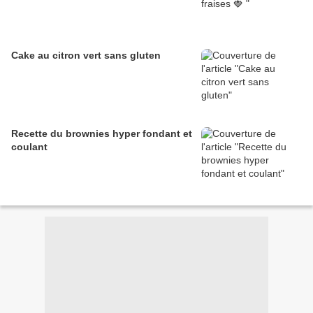
Cake au citron vert sans gluten
Recette du brownies hyper fondant et
coulant