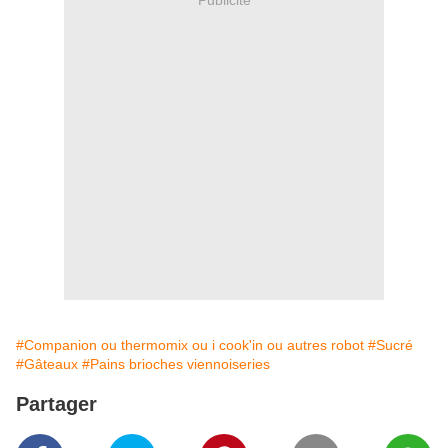
#Companion ou thermomix ou i cook'in ou autres robot
#Sucré
#Gâteaux
#Pains brioches viennoiseries
Partager