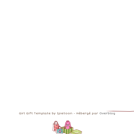
Girl Gift Template by Ipietoon - Hébergé par
Overblog