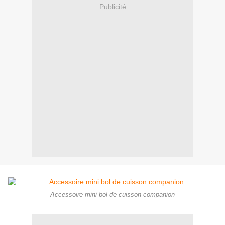
Publicité
Accessoire mini bol de cuisson companion