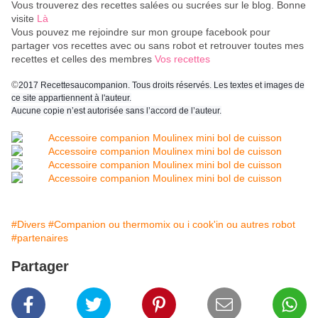
Vous trouverez des recettes salées ou sucrées sur le blog. Bonne
visite
Là
Vous pouvez me rejoindre sur mon groupe facebook pour
partager vos recettes avec ou sans robot et retrouver toutes mes
recettes et celles des membres
Vos recettes
©
2017 Recettesaucompanion. Tous droits réservés. Les textes et images de
ce site appartiennent à l'auteur.
Aucune copie n’est autorisée sans l’accord de l’auteur.
#Divers
#Companion ou thermomix ou i cook'in ou autres robot
#partenaires
Partager