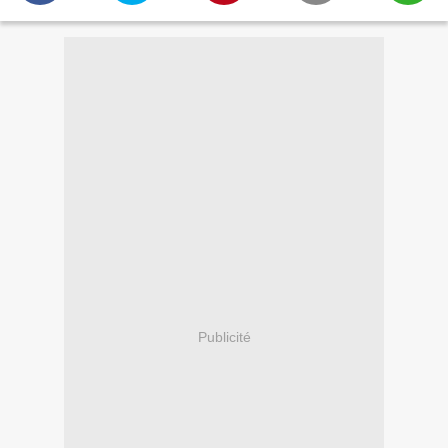
Publicité