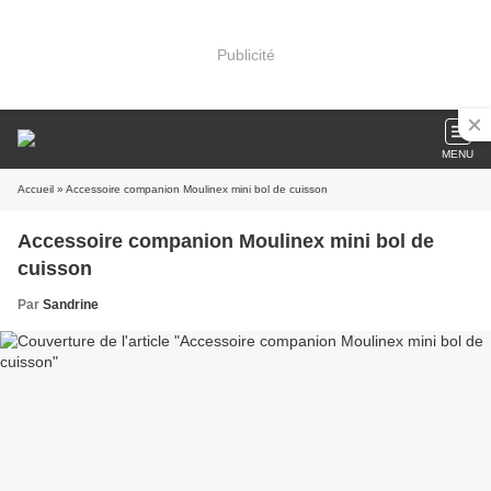
Publicité
MENU
Accueil
» Accessoire companion Moulinex mini bol de cuisson
Accessoire companion Moulinex mini bol de
cuisson
Par
Sandrine