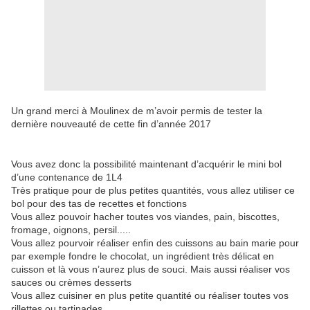
Un grand merci à Moulinex de m’avoir permis de tester la
dernière nouveauté de cette fin d’année 2017
Vous avez donc la possibilité maintenant d’acquérir le mini bol
d’une contenance de 1L4
Très pratique pour de plus petites quantités, vous allez utiliser ce
bol pour des tas de recettes et fonctions
Vous allez pouvoir hacher toutes vos viandes, pain, biscottes,
fromage, oignons, persil.....
Vous allez pourvoir réaliser enfin des cuissons au bain marie pour
par exemple fondre le chocolat, un ingrédient très délicat en
cuisson et là vous n’aurez plus de souci. Mais aussi réaliser vos
sauces ou crèmes desserts
Vous allez cuisiner en plus petite quantité ou réaliser toutes vos
rillettes ou tartinades