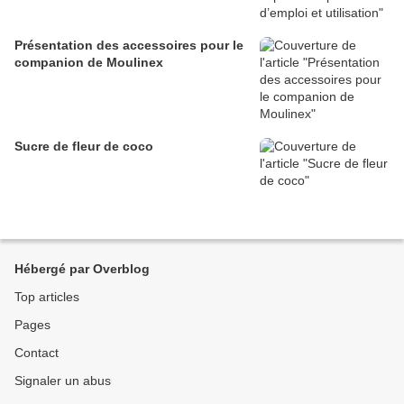
Présentation des accessoires pour le
companion de Moulinex
Sucre de fleur de coco
Hébergé par Overblog
Top articles
Pages
Contact
Signaler un abus