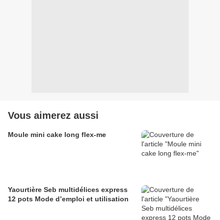
Vous aimerez aussi
Moule mini cake long flex-me
Yaourtière Seb multidélices express
12 pots Mode d’emploi et utilisation