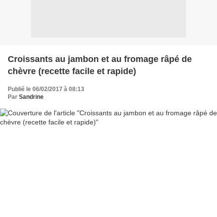
Croissants au jambon et au fromage râpé de
chèvre (recette facile et rapide)
Publié le 06/02/2017 à 08:13
Par
Sandrine