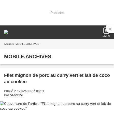
Publicité
MENU
Accueil
» MOBILE.ARCHIVES
MOBILE.ARCHIVES
Filet mignon de porc au curry vert et lait de coco
au cookeo
Publié le 12/02/2017 à 08:31
Par
Sandrine