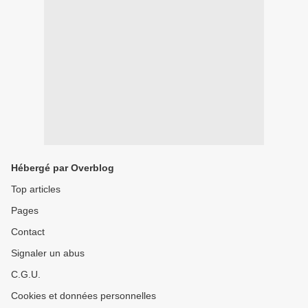
Hébergé par Overblog
Top articles
Pages
Contact
Signaler un abus
C.G.U.
Cookies et données personnelles