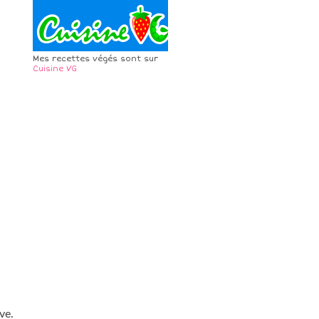
Mes recettes végés sont sur
Cuisine VG
ve.