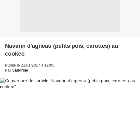
Navarin d'agneau (petits pois, carottes) au
cookeo
Publié le 22/01/2017 à 12:05
Par
Sandrine