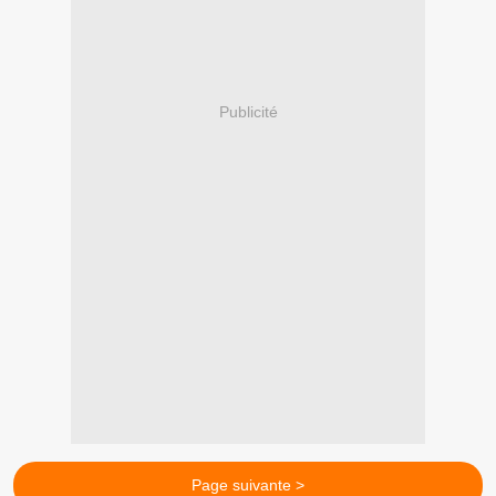
Publicité
Page suivante >