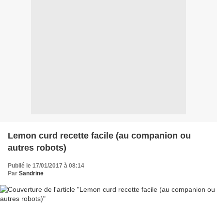
Lemon curd recette facile (au companion ou
autres robots)
Publié le 17/01/2017 à 08:14
Par
Sandrine