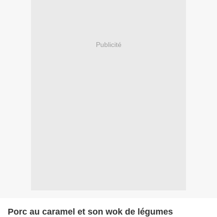
Publicité
Porc au caramel et son wok de légumes