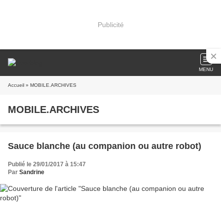
Publicité
MENU
Accueil
» MOBILE.ARCHIVES
MOBILE.ARCHIVES
Sauce blanche (au companion ou autre robot)
Publié le 29/01/2017 à 15:47
Par
Sandrine