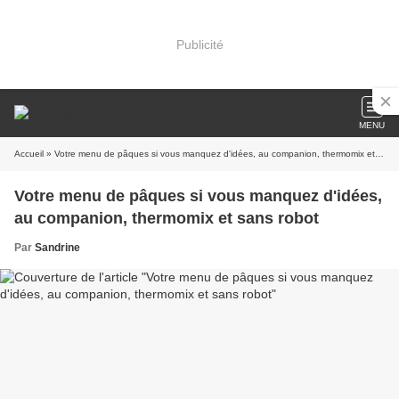
Publicité
MENU
Accueil
» Votre menu de pâques si vous manquez d'idées, au companion, thermomix et sans robot
Votre menu de pâques si vous manquez d'idées,
au companion, thermomix et sans robot
Par
Sandrine