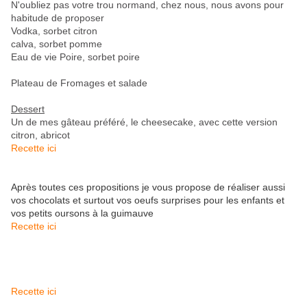
N'oubliez pas votre trou normand, chez nous, nous avons pour
habitude de proposer
Vodka, sorbet citron
calva, sorbet pomme
Eau de vie Poire, sorbet poire
Plateau de Fromages et salade
Dessert
Un de mes gâteau préféré, le cheesecake, avec cette version
citron, abricot
Recette ici
Après toutes ces propositions je vous propose de réaliser aussi
vos chocolats et surtout vos oeufs surprises pour les enfants et
vos petits oursons à la guimauve
Recette ici
Recette ici