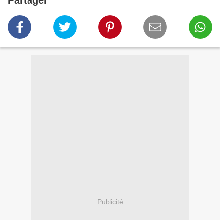
Partager
Publicité