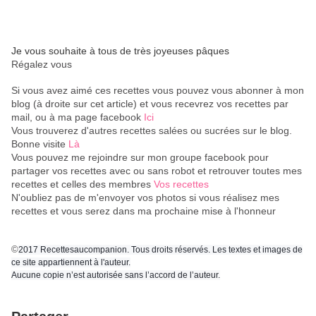
Je vous souhaite à tous de très joyeuses pâques
Régalez vous
Si vous avez aimé ces recettes vous pouvez vous abonner à mon
blog (à droite sur cet article) et vous recevrez vos recettes par
mail, ou à ma page facebook
Ici
Vous trouverez d'autres recettes salées ou sucrées sur le blog.
Bonne visite
Là
Vous pouvez me rejoindre sur mon groupe facebook pour
partager vos recettes avec ou sans robot et retrouver toutes mes
recettes et celles des membres
Vos recettes
N'oubliez pas de m'envoyer vos photos si vous réalisez mes
recettes et vous serez dans ma prochaine mise à l'honneur
©
2017 Recettesaucompanion. Tous droits réservés. Les textes et images de
ce site appartiennent à l'auteur.
Aucune copie n’est autorisée sans l’accord de l’auteur.