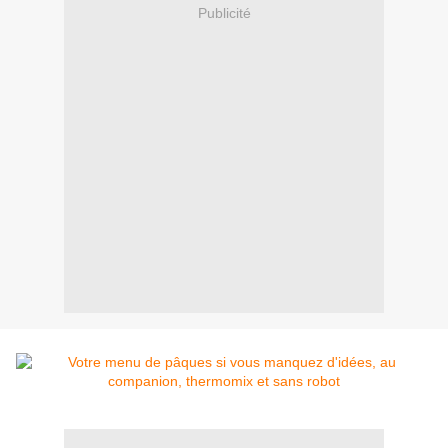
Publicité