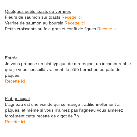
Quelques petits toasts ou verrines
Fleurs de saumon sur toasts
Recette ici
Verrine de saumon au boursin
Recette ici
Petits croissants au foie gras et confit de figues
Recette ici
Entrée
Je vous propose un plat typique de ma région, un incontournable
que je vous conseille vraiment, le pâté berrichon ou pâté de
pâques
Recette ici
Plat principal
L'agneau est une viande qui se mange traditionnellement à
pâques, et même si vous n'aimez pas l'agneau vous aimerez
forcément cette recette de gigot de 7h
Recette ici