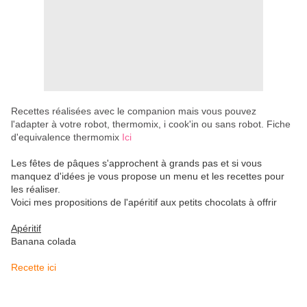
Recettes réalisées avec le companion mais vous pouvez
l'adapter à votre robot, thermomix, i cook'in ou sans robot. Fiche
d'equivalence thermomix
Ici
Les fêtes de pâques s'approchent à grands pas et si vous
manquez d'idées je vous propose un menu et les recettes pour
les réaliser.
Voici mes propositions de l'apéritif aux petits chocolats à offrir
Apéritif
Banana colada
Recette ici