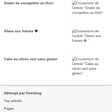
Gratin de courgettes au thon
Glace aux fraises 🍓
Cake au citron vert sans gluten
Hébergé par Overblog
Top articles
Pages