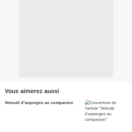
Vous aimerez aussi
Velouté d’asperges au companion