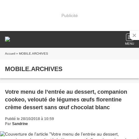
Publicité
MENU
Accueil
» MOBILE.ARCHIVES
MOBILE.ARCHIVES
Votre menu de l’entrée au dessert, companion
cookeo, velouté de légumes œufs florentine
crème dessert sans œuf chocolat blanc
Publié le 28/10/2018 à 10:59
Par
Sandrine