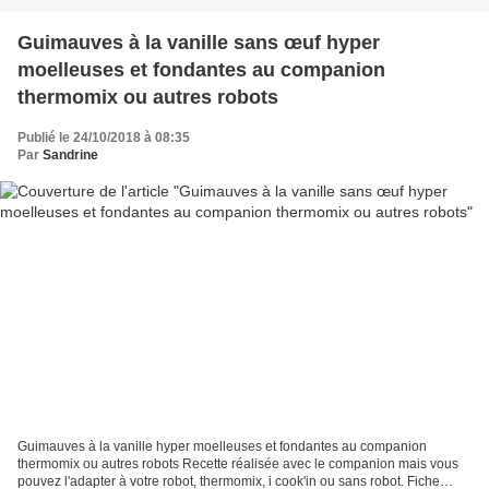
Guimauves à la vanille sans œuf hyper
moelleuses et fondantes au companion
thermomix ou autres robots
Publié le 24/10/2018 à 08:35
Par
Sandrine
Guimauves à la vanille hyper moelleuses et fondantes au companion
thermomix ou autres robots Recette réalisée avec le companion mais vous
pouvez l'adapter à votre robot, thermomix, i cook'in ou sans robot. Fiche