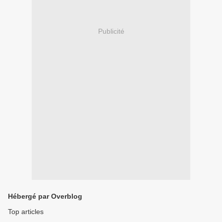
Publicité
Hébergé par Overblog
Top articles