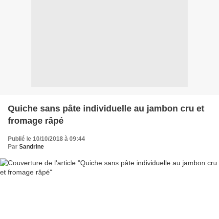
Quiche sans pâte individuelle au jambon cru et
fromage râpé
Publié le 10/10/2018 à 09:44
Par
Sandrine