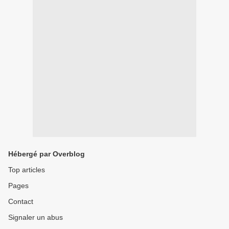
Hébergé par Overblog
Top articles
Pages
Contact
Signaler un abus