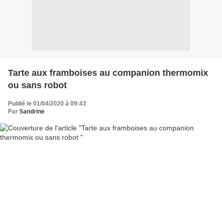
Tarte aux framboises au companion thermomix
ou sans robot
Publié le 01/04/2020 à 09:43
Par
Sandrine