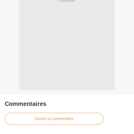
Publicité
Commentaires
Ajouter un commentaire