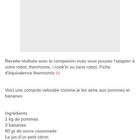
Recette réalisée avec le companion mais vous pouvez l'adapter à
votre robot, thermomix, i cook'in ou sans robot. Fiche
d'équivalence thermomix
Ici
Voici une compote veloutée comme je les aime aux pommes et
bananes
Ingrédients
1 kg de pommes
3 bananes
80 gr de sucre cassonade
Le jus d'un petit citron