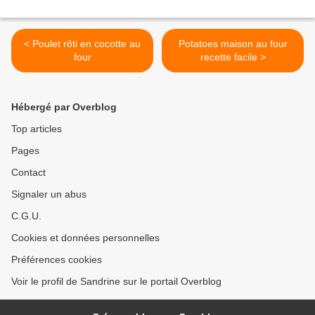
< Poulet rôti en cocotte au
Potatoes maison au four
four
recette facile >
Hébergé par Overblog
Top articles
Pages
Contact
Signaler un abus
C.G.U.
Cookies et données personnelles
Préférences cookies
Voir le profil de Sandrine sur le portail Overblog