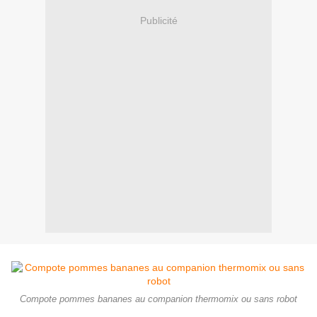
Publicité
Compote pommes bananes au companion thermomix ou sans robot