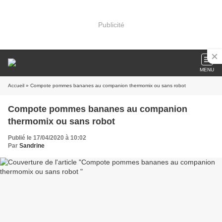
Publicité
MENU
Accueil
» Compote pommes bananes au companion thermomix ou sans robot
Compote pommes bananes au companion
thermomix ou sans robot
Publié le 17/04/2020 à 10:02
Par
Sandrine