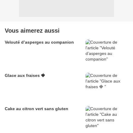
Vous aimerez aussi
Velouté d’asperges au companion
Glace aux fraises 🍓
Cake au citron vert sans gluten