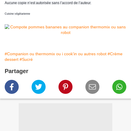
Aucune copie n’est autorisée sans l’accord de l’auteur.
Cuisine végétarienne
#Companion ou thermomix ou i cook'in ou autres robot
#Crème
dessert
#Sucré
Partager