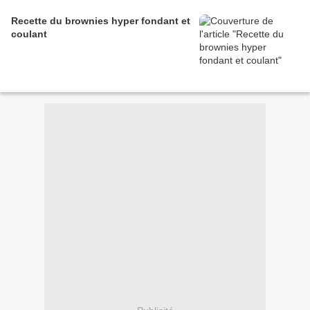
Recette du brownies hyper fondant et
coulant