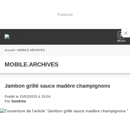
Publicité
MENU
Accueil
» MOBILE.ARCHIVES
MOBILE.ARCHIVES
Jambon grillé sauce madère champignons
Publié le 15/03/2025 à 19:04
Par
Sandrine