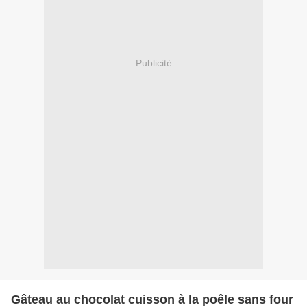
Publicité
Gâteau au chocolat cuisson à la poêle sans four