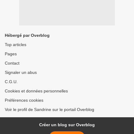
Hébergé par Overblog
Top articles
Pages
Contact
Signaler un abus
C.G.U.
Cookies et données personnelles
Préférences cookies
Voir le profil de Sandrine sur le portail Overblog
Créer un blog sur Overblog