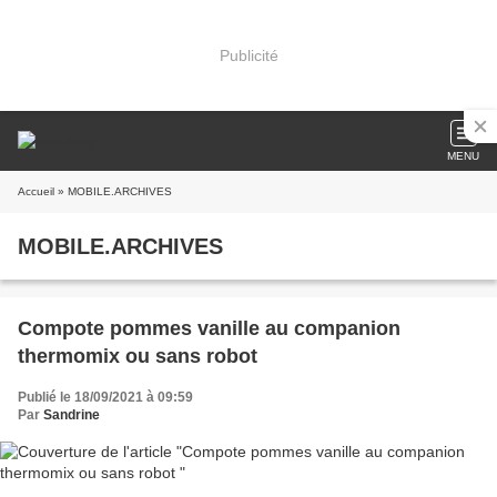
Publicité
MENU
Accueil
» MOBILE.ARCHIVES
MOBILE.ARCHIVES
Compote pommes vanille au companion
thermomix ou sans robot
Publié le 18/09/2021 à 09:59
Par
Sandrine