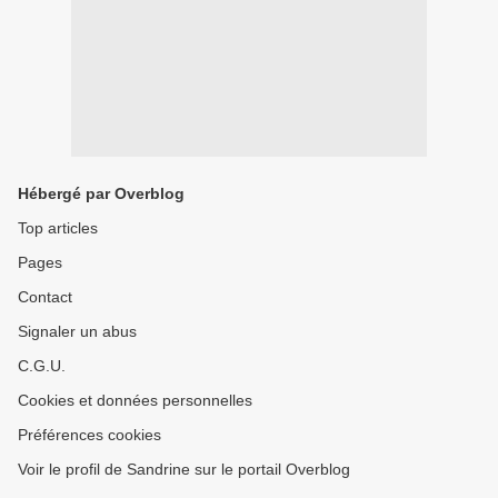
Hébergé par Overblog
Top articles
Pages
Contact
Signaler un abus
C.G.U.
Cookies et données personnelles
Préférences cookies
Voir le profil de Sandrine sur le portail Overblog