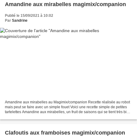
Amandine aux mirabelles magimix/companion
Publié le 15/09/2021 à 10:02
Par
Sandrine
Amandine aux mirabelles au Magimix/companion Recette réalisée au robot
mais peut se faire avec un simple fouet Voici une recette simple de petites
tartelettes Amandine aux mirabelles, un fruit de saisons qui se tient très bien
dans tous les gâteaux. Vous...
Clafoutis aux framboises magimix/companion