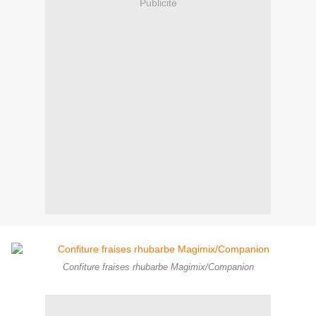
Publicité
Confiture fraises rhubarbe Magimix/Companion