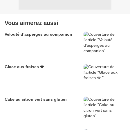
Vous aimerez aussi
Velouté d’asperges au companion
Glace aux fraises 🍓
Cake au citron vert sans gluten