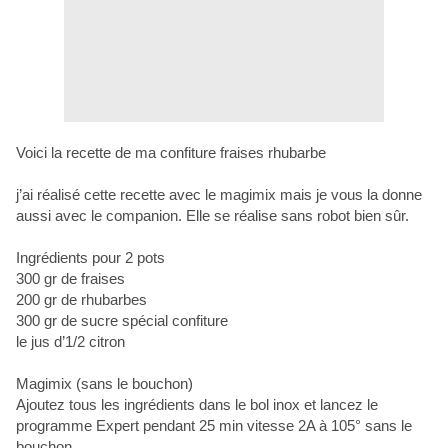
Voici la recette de ma confiture fraises rhubarbe
j’ai réalisé cette recette avec le magimix mais je vous la donne
aussi avec le companion. Elle se réalise sans robot bien sûr.
Ingrédients pour 2 pots
300 gr de fraises
200 gr de rhubarbes
300 gr de sucre spécial confiture
le jus d’1/2 citron
Magimix (sans le bouchon)
Ajoutez tous les ingrédients dans le bol inox et lancez le
programme Expert pendant 25 min vitesse 2A à 105° sans le
bouchon