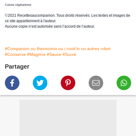
Cuisine végétarienne
©
2021 Recettesaucompanion. Tous droits réservés. Les textes et images de
ce site appartiennent à l'auteur.
Aucune copie n’est autorisée sans l’accord de l’auteur.
#Companion ou thermomix ou i cook'in ou autres robot
#Conserve
#Magimix
#Sauce
#Sucré
Partager