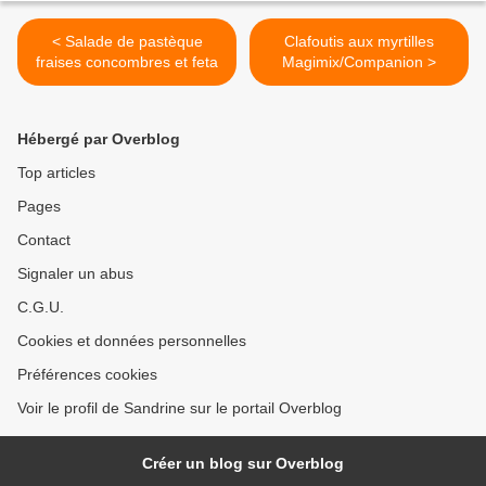
< Salade de pastèque
Clafoutis aux myrtilles
fraises concombres et feta
Magimix/Companion >
Hébergé par Overblog
Top articles
Pages
Contact
Signaler un abus
C.G.U.
Cookies et données personnelles
Préférences cookies
Voir le profil de Sandrine sur le portail Overblog
Créer un blog sur Overblog