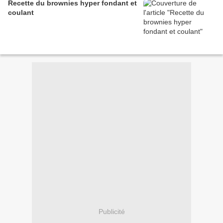
Recette du brownies hyper fondant et
coulant
Publicité