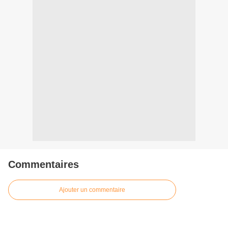
Commentaires
Ajouter un commentaire