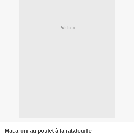
Publicité
Macaroni au poulet à la ratatouille