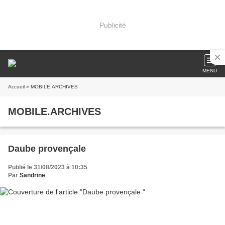
Publicité
MENU
Accueil
» MOBILE.ARCHIVES
MOBILE.ARCHIVES
Daube provençale
Publié le 31/08/2023 à 10:35
Par
Sandrine