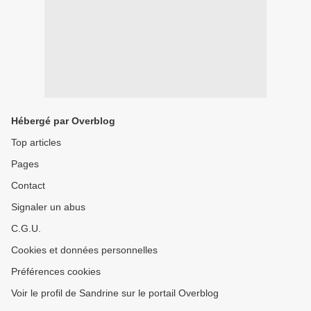
Hébergé par Overblog
Top articles
Pages
Contact
Signaler un abus
C.G.U.
Cookies et données personnelles
Préférences cookies
Voir le profil de Sandrine sur le portail Overblog