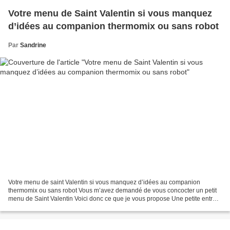
Votre menu de Saint Valentin si vous manquez
d’idées au companion thermomix ou sans robot
Par
Sandrine
Votre menu de saint Valentin si vous manquez d’idées au companion
thermomix ou sans robot Vous m’avez demandé de vous concocter un petit
menu de Saint Valentin Voici donc ce que je vous propose Une petite entrée
simple mais délicieuse avec cette terrine...