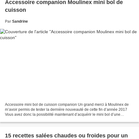
Accessoire companion Moulinex mini bol de
cuisson
Par
Sandrine
Accessoire mini bol de cuisson companion Un grand merci à Moulinex de
m’avoir permis de tester la dernière nouveauté de cette fin d’année 2017
Vous avez donc la possibilité maintenant d’acquérir le mini bol d’une
contenance de 1L4 Très pratique pour...
15 recettes salées chaudes ou froides pour un