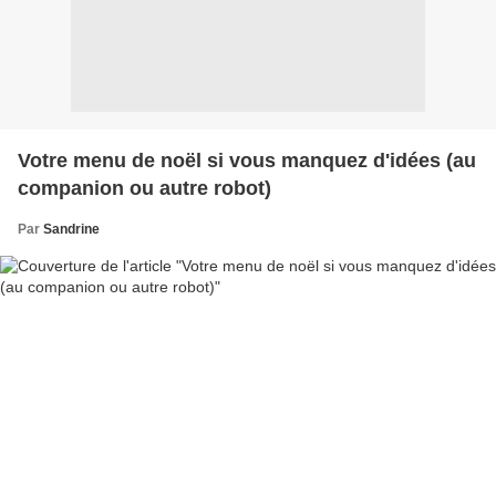
Votre menu de noël si vous manquez d'idées (au
companion ou autre robot)
Par
Sandrine