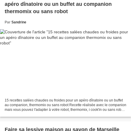
apéro dînatoire ou un buffet au companion
thermomix ou sans robot
Par
Sandrine
15 recettes salées chaudes ou froides pour un apéro dînatoire ou un buffet
au companion, thermomix ou sans robot Recette réalisée avec le companion
mais vous pouvez l'adapter à votre robot, thermomix, i cook'in ou sans robot.
Fiche d'équivalence thermomix...
Faire sa lessive maison au savon de Marseille