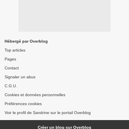
Hébergé par Overblog
Top articles
Pages
Contact
Signaler un abus
C.G.U.
Cookies et données personnelles
Préférences cookies
Voir le profil de Sandrine sur le portail Overblog
Créer un blog sur Overblog