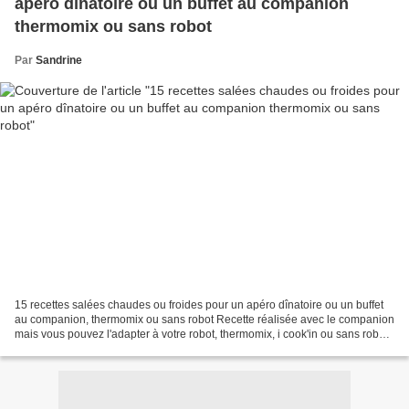
apéro dînatoire ou un buffet au companion
thermomix ou sans robot
Par
Sandrine
15 recettes salées chaudes ou froides pour un apéro dînatoire ou un buffet
au companion, thermomix ou sans robot Recette réalisée avec le companion
mais vous pouvez l'adapter à votre robot, thermomix, i cook'in ou sans robot.
Fiche d'équivalence thermomix...