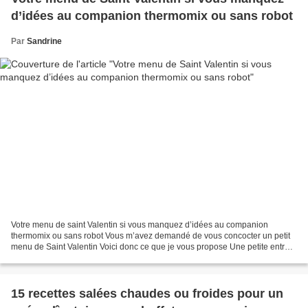
d’idées au companion thermomix ou sans robot
Par
Sandrine
Votre menu de saint Valentin si vous manquez d’idées au companion
thermomix ou sans robot Vous m’avez demandé de vous concocter un petit
menu de Saint Valentin Voici donc ce que je vous propose Une petite entrée
simple mais délicieuse avec cette terrine...
15 recettes salées chaudes ou froides pour un