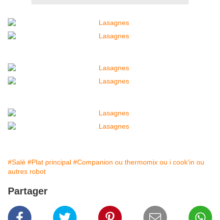
#Salé
#Plat principal
#Companion ou thermomix ou i cook'in ou
autres robot
Partager