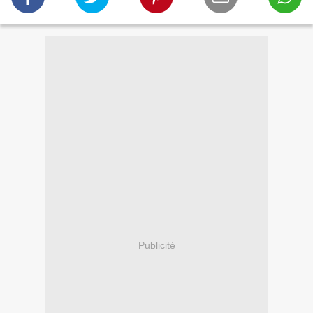
Publicité