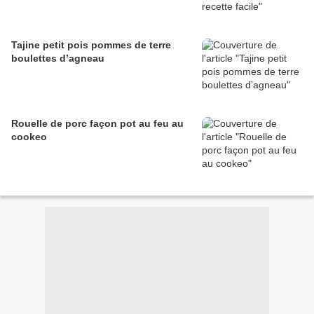
Tajine petit pois pommes de terre
boulettes d’agneau
Rouelle de porc façon pot au feu au
cookeo