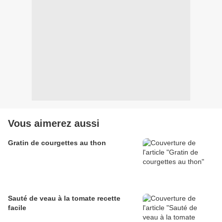
Vous aimerez aussi
Gratin de courgettes au thon
Sauté de veau à la tomate recette
facile