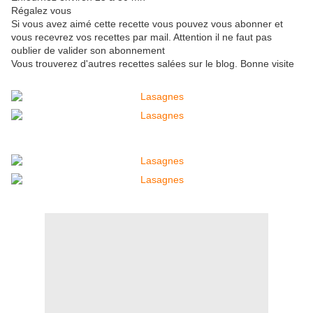
Régalez vous
Si vous avez aimé cette recette vous pouvez vous abonner et
vous recevrez vos recettes par mail. Attention il ne faut pas
oublier de valider son abonnement
Vous trouverez d'autres recettes salées sur le blog. Bonne visite