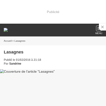
Publicité
MENU
Accueil
» Lasagnes
Lasagnes
Publié le 01/02/2016 à 21:18
Par
Sandrine